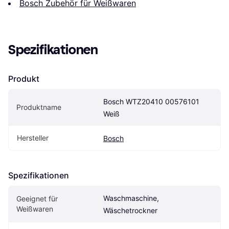
Bosch Zubehör für Weißwaren
Spezifikationen
Produkt
Bosch WTZ20410 00576101 
Produktname
Weiß
Hersteller
Bosch
Spezifikationen
Waschmaschine, 
Geeignet für 
Weißwaren
Wäschetrockner