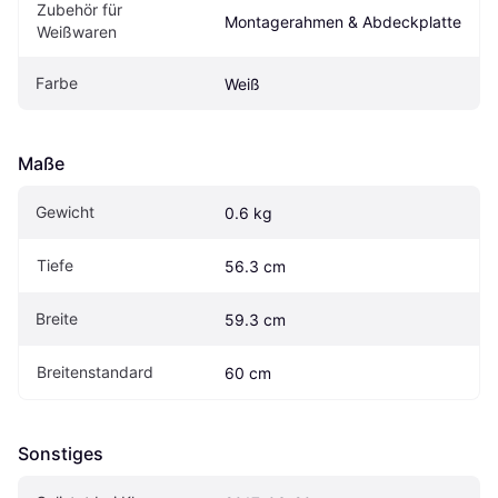
Zubehör für 
Montagerahmen & Abdeckplatte
Weißwaren
Farbe
Weiß
Maße
Gewicht
0.6 kg
Tiefe
56.3 cm
Breite
59.3 cm
Breitenstandard
60 cm
Sonstiges