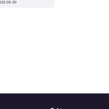
022-05-20