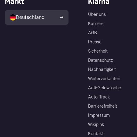
Markt
Klarna
Über uns
Deutschland
Karriere
AGB
Presse
Sicherheit
Datenschutz
Nachhaltigkeit
Weiterverkaufen
Anti-Geldwäsche
Auto-Track
Barrierefreiheit
Impressum
Wikipink
Kontakt