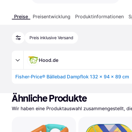
Preise
Preisentwicklung
Produktinformationen
S
Preis inklusive Versand
Hood.de
Fisher-Price® Bällebad Dampflok 132 x 94 x 89 cm
Ähnliche Produkte
Wir haben eine Produktauswahl zusammengestellt, die 