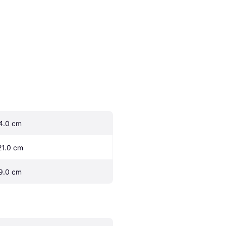
4.0 cm
21.0 cm
9.0 cm