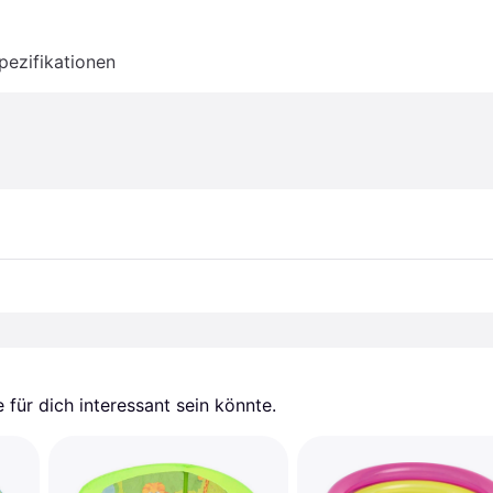
pezifikationen
für dich interessant sein könnte.