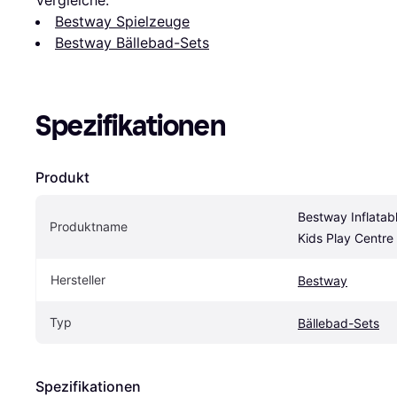
Bestway Spielzeuge
Bestway Bällebad-Sets
Spezifikationen
Produkt
Bestway Inflatable
Produktname
Kids Play Centre
Hersteller
Bestway
Typ
Bällebad-Sets
Spezifikationen