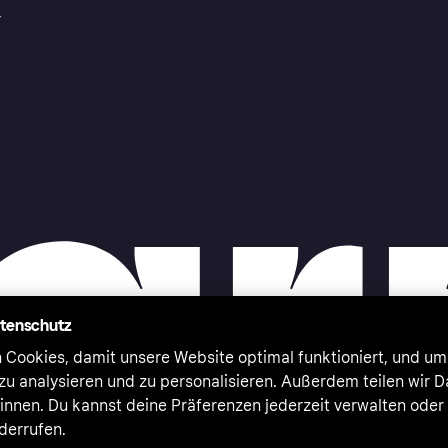
r
atenschutz
 Cookies, damit unsere Website optimal funktioniert, und um
zu analysieren und zu personalisieren. Außerdem teilen wir 
nnen. Du kannst deine Präferenzen jederzeit verwalten oder
iderrufen.