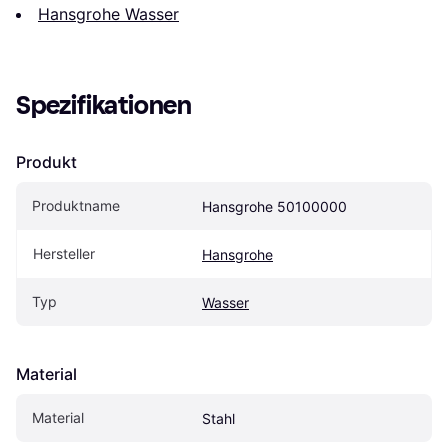
Hansgrohe Wasser
Spezifikationen
Produkt
Produktname
Hansgrohe 50100000
Hersteller
Hansgrohe
Typ
Wasser
Material
Material
Stahl