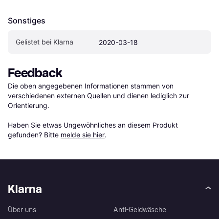
Sonstiges
Gelistet bei Klarna
2020-03-18
Feedback
Die oben angegebenen Informationen stammen von 
verschiedenen externen Quellen und dienen lediglich zur 
Orientierung.

Haben Sie etwas Ungewöhnliches an diesem Produkt 
gefunden? Bitte 
melde sie hier
.
Klarna
Über uns
Anti-Geldwäsche