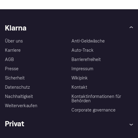
Klarna
Über uns
Anti-Geldwäsche
Karriere
Auto-Track
AGB
Barrierefreiheit
Presse
Impressum
Sicherheit
Wikipink
Datenschutz
Kontakt
Nachhaltigkeit
Kontaktinformationen für
Behörden
Weiterverkaufen
Corporate governance
Privat
Hilfe
Beschwerden