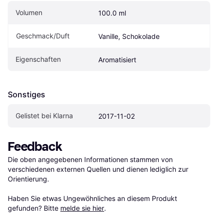
Volumen
100.0 ml
Geschmack/Duft
Vanille, Schokolade
Eigen­schaften
Aromatisiert
Sonstiges
Gelistet bei Klarna
2017-11-02
Feedback
Die oben angegebenen Informationen stammen von 
verschiedenen externen Quellen und dienen lediglich zur 
Orientierung.

Haben Sie etwas Ungewöhnliches an diesem Produkt 
gefunden? Bitte 
melde sie hier
.