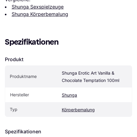
Shunga Sexspielzeuge
Shunga Körperbemalung
Spezifikationen
Produkt
Shunga Erotic Art Vanilla & 
Produktname
Chocolate Temptation 100ml
Hersteller
Shunga
Typ
Körperbemalung
Spezifikationen