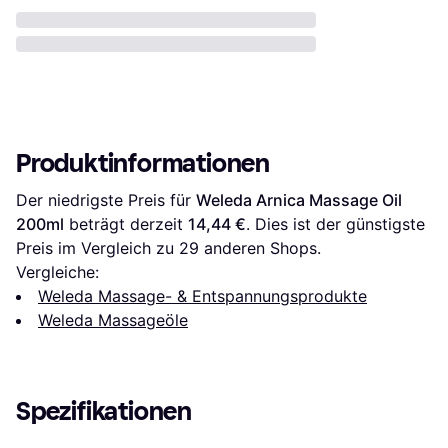
Produktinformationen
Der niedrigste Preis für 
Weleda Arnica Massage Oil 
200ml
 beträgt derzeit 
14,44 €
. Dies ist der günstigste 
Preis im Vergleich zu 
29
 anderen Shops.
Vergleiche:
Weleda Massage- & Entspannungsprodukte
Weleda Massageöle
Spezifikationen