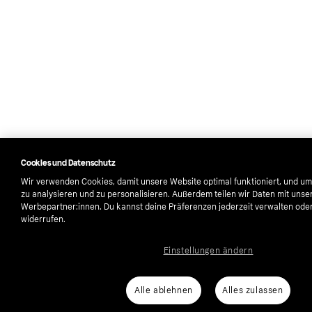
Cookies und Datenschutz
Wir verwenden Cookies, damit unsere Website optimal funktioniert, und um
zu analysieren und zu personalisieren. Außerdem teilen wir Daten mit unse
Werbepartner:innen. Du kannst deine Präferenzen jederzeit verwalten oder 
widerrufen.
Einstellungen ändern
Alle ablehnen
Alles zulassen