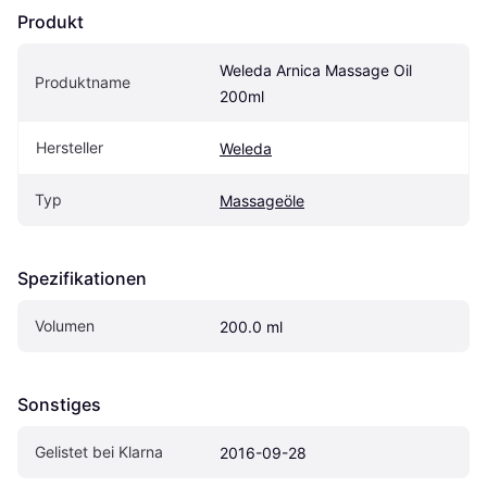
Produkt
Weleda Arnica Massage Oil 
Produktname
200ml
Hersteller
Weleda
Typ
Massageöle
Spezifikationen
Volumen
200.0 ml
Sonstiges
Gelistet bei Klarna
2016-09-28