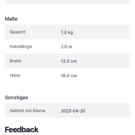
Maße
Gewicht
1.3 kg
Kabellänge
2.0 m
Breite
13.5 cm
Höhe
16.0 cm
Sonstiges
Gelistet bei Klarna
2023-04-20
Feedback