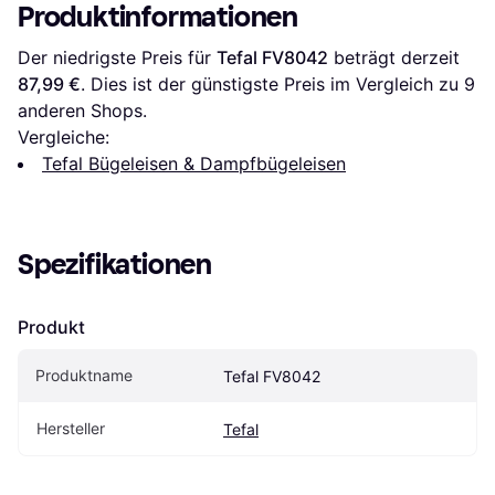
Produktinformationen
Der niedrigste Preis für 
Tefal FV8042
 beträgt derzeit 
87,99 €
. Dies ist der günstigste Preis im Vergleich zu 
9
anderen Shops.
Vergleiche:
Tefal Bügeleisen & Dampfbügeleisen
Spezifikationen
Produkt
Produktname
Tefal FV8042
Hersteller
Tefal