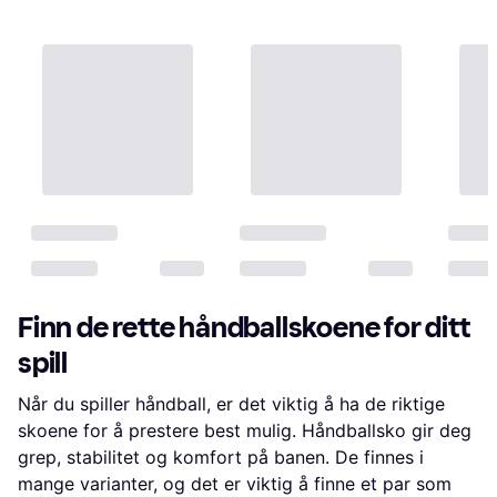
Finn de rette håndballskoene for ditt
spill
Når du spiller håndball, er det viktig å ha de riktige
skoene for å prestere best mulig. Håndballsko gir deg
grep, stabilitet og komfort på banen. De finnes i
mange varianter, og det er viktig å finne et par som