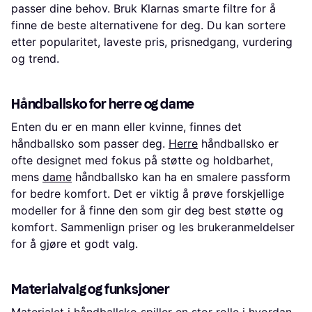
passer dine behov. Bruk Klarnas smarte filtre for å
finne de beste alternativene for deg. Du kan sortere
etter popularitet, laveste pris, prisnedgang, vurdering
og trend.
Håndballsko for herre og dame
Enten du er en mann eller kvinne, finnes det
håndballsko som passer deg.
Herre
håndballsko er
ofte designet med fokus på støtte og holdbarhet,
mens
dame
håndballsko kan ha en smalere passform
for bedre komfort. Det er viktig å prøve forskjellige
modeller for å finne den som gir deg best støtte og
komfort. Sammenlign priser og les brukeranmeldelser
for å gjøre et godt valg.
Materialvalg og funksjoner