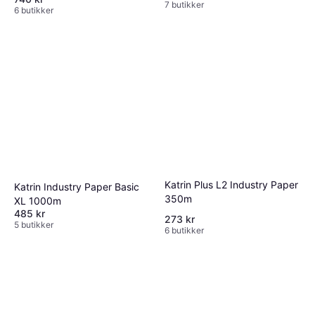
7 butikker
6 butikker
Katrin Plus L2 Industry Paper
Katrin Industry Paper Basic
350m
XL 1000m
485 kr
273 kr
5 butikker
6 butikker