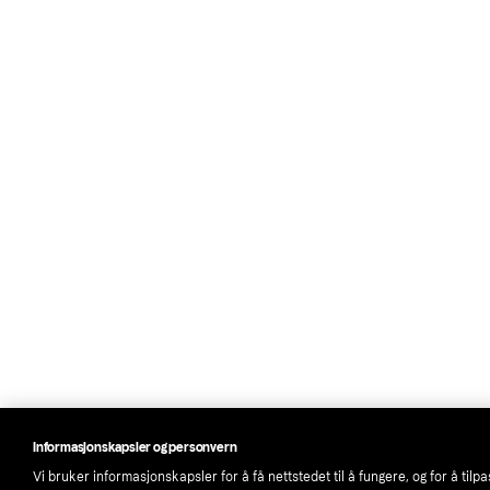
Informasjonskapsler og personvern
Vi bruker informasjonskapsler for å få nettstedet til å fungere, og for å tilp