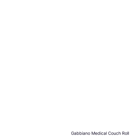
Gabbiano Medical Couch Roll