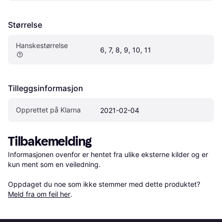
Størrelse
Hanskestørrelse
6, 7, 8, 9, 10, 11
Tilleggsinformasjon
Opprettet på Klarna
2021-02-04
Tilbakemelding
Informasjonen ovenfor er hentet fra ulike eksterne kilder og er 
kun ment som en veiledning.

Oppdaget du noe som ikke stemmer med dette produktet? 
Meld fra om feil her
.