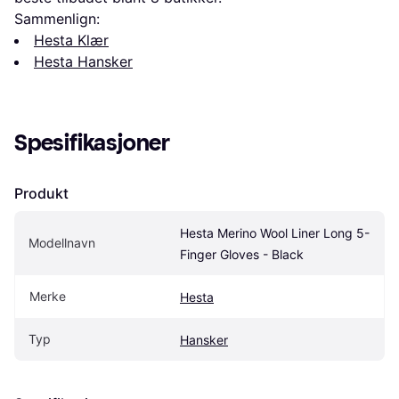
Sammenlign:
Hesta Klær
Hesta Hansker
Spesifikasjoner
Produkt
Hesta Merino Wool Liner Long 5-
Modellnavn
Finger Gloves - Black
Merke
Hesta
Typ
Hansker