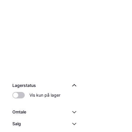
Lagerstatus
Vis kun på lager
Omtale
Salg