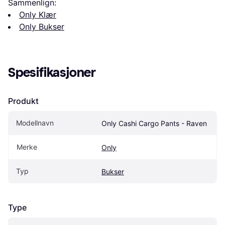
Sammenlign:
Only Klær
Only Bukser
Spesifikasjoner
Produkt
Modellnavn
Only Cashi Cargo Pants - Raven
Merke
Only
Typ
Bukser
Type