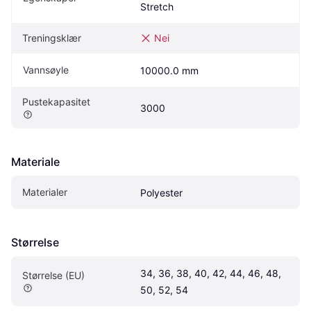
Stretch
Treningsklær
Nei
Vannsøyle
10000.0 mm
Pustekapasitet
3000
Materiale
Materialer
Polyester
Størrelse
34, 36, 38, 40, 42, 44, 46, 48, 
Størrelse (EU)
50, 52, 54