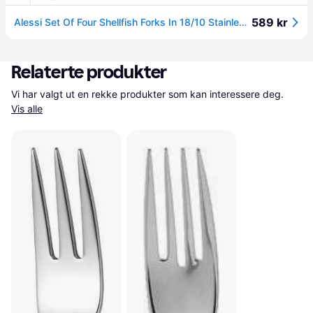
589 kr
Alessi Set Of Four Shellfish Forks In 18/10 Stainless Steel - Silver - ONE SIZE
Relaterte produkter
Vi har valgt ut en rekke produkter som kan interessere deg. 
Vis alle