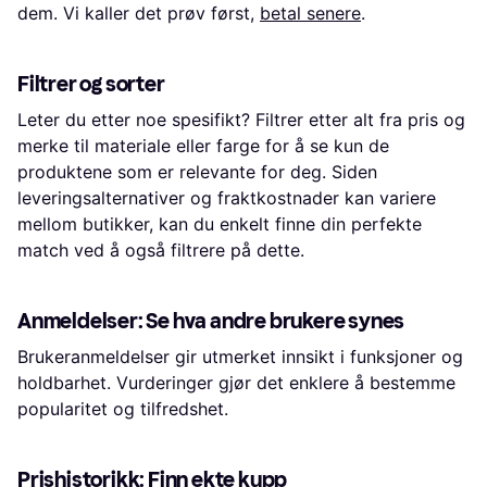
dem. Vi kaller det prøv først,
betal senere
.
Filtrer og sorter
Leter du etter noe spesifikt? Filtrer etter alt fra pris og
merke til materiale eller farge for å se kun de
produktene som er relevante for deg. Siden
leveringsalternativer og fraktkostnader kan variere
mellom butikker, kan du enkelt finne din perfekte
match ved å også filtrere på dette.
Anmeldelser: Se hva andre brukere synes
Brukeranmeldelser gir utmerket innsikt i funksjoner og
holdbarhet. Vurderinger gjør det enklere å bestemme
popularitet og tilfredshet.
Prishistorikk: Finn ekte kupp