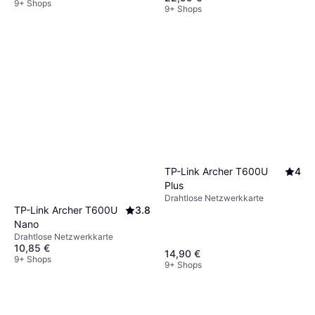
9+ Shops
9+ Shops
TP-Link Archer T600U
4
Plus
Drahtlose Netzwerkkarte
TP-Link Archer T600U
3.8
Nano
Drahtlose Netzwerkkarte
10,85 €
14,90 €
9+ Shops
9+ Shops