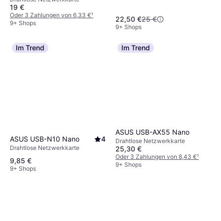
19 €
Oder 3 Zahlungen von 6,33 €
¹
22,50 €
25 €
9+ Shops
9+ Shops
Im Trend
Im Trend
ASUS USB-AX55 Nano
ASUS USB-N10 Nano
4
Drahtlose Netzwerkkarte
Drahtlose Netzwerkkarte
25,30 €
Oder 3 Zahlungen von 8,43 €
¹
9,85 €
9+ Shops
9+ Shops