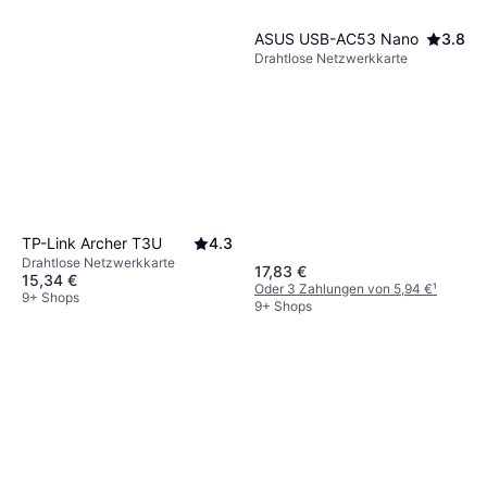
ASUS USB-AC53 Nano
3.8
Drahtlose Netzwerkkarte
TP-Link Archer T3U
4.3
Drahtlose Netzwerkkarte
17,83 €
15,34 €
Oder 3 Zahlungen von 5,94 €
¹
9+ Shops
9+ Shops