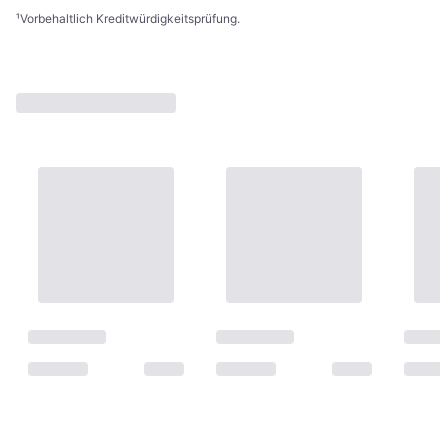
¹
Vorbehaltlich Kreditwürdigkeitsprüfung.