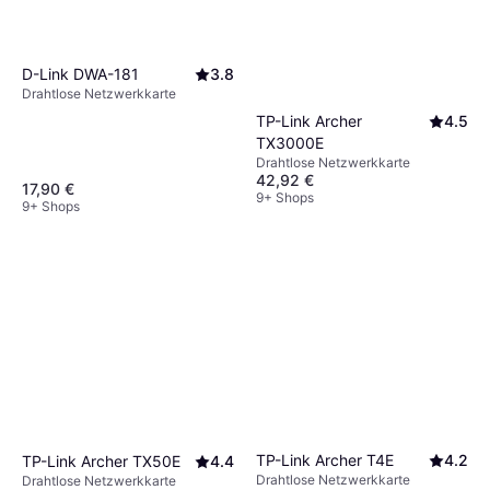
D-Link DWA-181
3.8
Drahtlose Netzwerkkarte
TP-Link Archer
4.5
TX3000E
Drahtlose Netzwerkkarte
42,92 €
17,90 €
9+ Shops
9+ Shops
TP-Link Archer T4E
4.2
TP-Link Archer TX50E
4.4
Drahtlose Netzwerkkarte
Drahtlose Netzwerkkarte