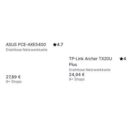
ASUS PCE-AXE5400
4.7
Drahtlose Netzwerkkarte
TP-Link Archer TX20U
4
Plus
Drahtlose Netzwerkkarte
24,94 €
27,89 €
9+ Shops
9+ Shops