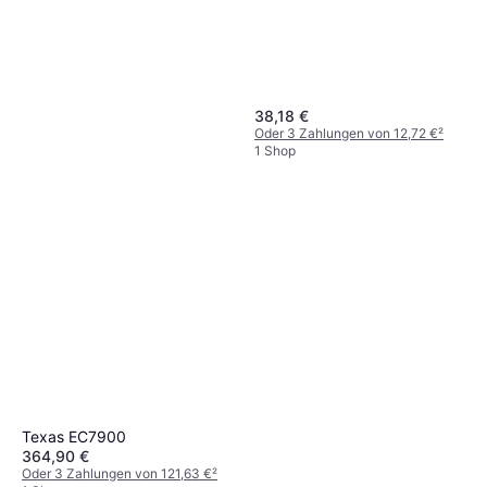
38,18 €
Oder 3 Zahlungen von 12,72 €
²
1 Shop
Texas EC7900
364,90 €
Oder 3 Zahlungen von 121,63 €
²