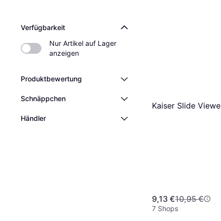
Verfügbarkeit
Nur Artikel auf Lager 
anzeigen
Produktbewertung
Schnäppchen
Kaiser Slide Viewe
Händler
9,13 €
10,95 €
7 Shops