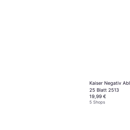
Kaiser Negativ Ab
25 Blatt 2513
19,99 €
5 Shops