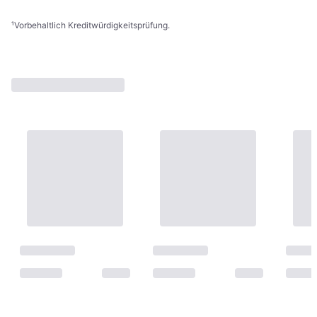
¹
Vorbehaltlich Kreditwürdigkeitsprüfung.