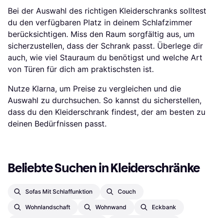
Bei der Auswahl des richtigen Kleiderschranks solltest
du den verfügbaren Platz in deinem Schlafzimmer
berücksichtigen. Miss den Raum sorgfältig aus, um
sicherzustellen, dass der Schrank passt. Überlege dir
auch, wie viel Stauraum du benötigst und welche Art
von Türen für dich am praktischsten ist.
Nutze Klarna, um Preise zu vergleichen und die
Auswahl zu durchsuchen. So kannst du sicherstellen,
dass du den Kleiderschrank findest, der am besten zu
deinen Bedürfnissen passt.
Beliebte Suchen in Kleiderschränke
Sofas Mit Schlaffunktion
Couch
Wohnlandschaft
Wohnwand
Eckbank