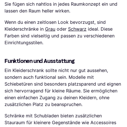
Sie fügen sich nahtlos in jedes Raumkonzept ein und
lassen den Raum heller wirken.
Wenn du einen zeitlosen Look bevorzugst, sind
Kleiderschränke in
Grau
oder
Schwarz
ideal. Diese
Farben sind vielseitig und passen zu verschiedenen
Einrichtungsstilen.
Funktionen und Ausstattung
Ein Kleiderschrank sollte nicht nur gut aussehen,
sondern auch funktional sein. Modelle mit
Schiebetüren sind besonders platzsparend und eignen
sich hervorragend für kleine Räume. Sie ermöglichen
einen einfachen Zugang zu deinen Kleidern, ohne
zusätzlichen Platz zu beanspruchen.
Schränke mit Schubladen bieten zusätzlichen
Stauraum für kleinere Gegenstände wie Accessoires