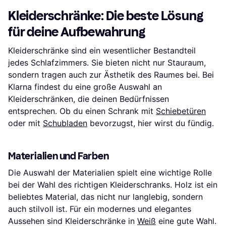
Kleiderschränke: Die beste Lösung
für deine Aufbewahrung
Kleiderschränke sind ein wesentlicher Bestandteil
jedes Schlafzimmers. Sie bieten nicht nur Stauraum,
sondern tragen auch zur Ästhetik des Raumes bei. Bei
Klarna findest du eine große Auswahl an
Kleiderschränken, die deinen Bedürfnissen
entsprechen. Ob du einen Schrank mit
Schiebetüren
oder mit
Schubladen
bevorzugst, hier wirst du fündig.
Materialien und Farben
Die Auswahl der Materialien spielt eine wichtige Rolle
bei der Wahl des richtigen Kleiderschranks. Holz ist ein
beliebtes Material, das nicht nur langlebig, sondern
auch stilvoll ist. Für ein modernes und elegantes
Aussehen sind Kleiderschränke in
Weiß
eine gute Wahl.