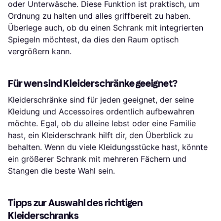
oder Unterwäsche. Diese Funktion ist praktisch, um
Ordnung zu halten und alles griffbereit zu haben.
Überlege auch, ob du einen Schrank mit integrierten
Spiegeln möchtest, da dies den Raum optisch
vergrößern kann.
Für wen sind Kleiderschränke geeignet?
Kleiderschränke sind für jeden geeignet, der seine
Kleidung und Accessoires ordentlich aufbewahren
möchte. Egal, ob du alleine lebst oder eine Familie
hast, ein Kleiderschrank hilft dir, den Überblick zu
behalten. Wenn du viele Kleidungsstücke hast, könnte
ein größerer Schrank mit mehreren Fächern und
Stangen die beste Wahl sein.
Tipps zur Auswahl des richtigen
Kleiderschranks