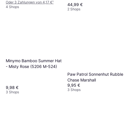
Oder 3 Zahlungen von 4,17 €
¹
44,99 €
4 Shops
2 Shops
Minymo Bamboo Summer Hat
- Misty Rose (5206 M-524)
Paw Patrol Sonnenhut Rubble
Chase Marshall
9,95 €
9,98 €
3 Shops
3 Shops