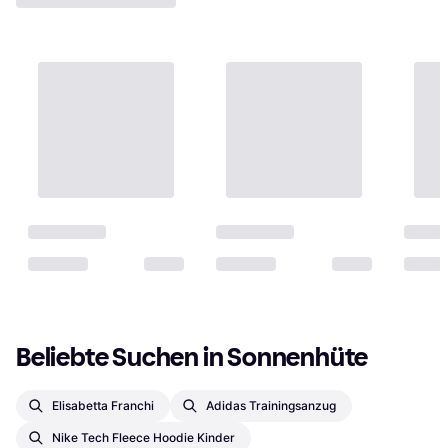
Beliebte Suchen in Sonnenhüte
Elisabetta Franchi
Adidas Trainingsanzug
Nike Tech Fleece Hoodie Kinder