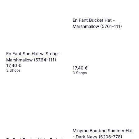
En Fant Bucket Hat -
Marshmallow (5761-111)
En Fant Sun Hat w. String -
Marshmallow (5764-111)
17,40 €
17,40 €
3 Shops
3 Shops
Minymo Bamboo Summer Hat
- Dark Navy (5206-778)