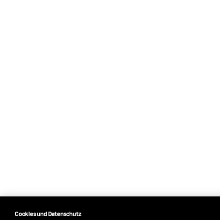
Cookies und Datenschutz