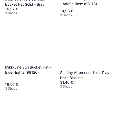
- Adobe Rose (98113)
Bucket Hat Solid - Braun
16,07 €
14,96 €
3 Shops
3 Shops
Mikk-Line Sun Bucket Hat -
Blue Nights (98120)
Sunday Afternoons Kid's Play
Hat - Blossom
31,46 €
16,07 €
3 Shops
3 Shops