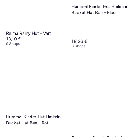
Hummel Kinder Hut Hmlmini
Bucket Hat Bee - Blau
Reima Rainy Hut - Vert
13,10 €
18,26 €
9 Shops
6 Shops
Hummel Kinder Hut Hmlmini
Bucket Hat Bee - Rot