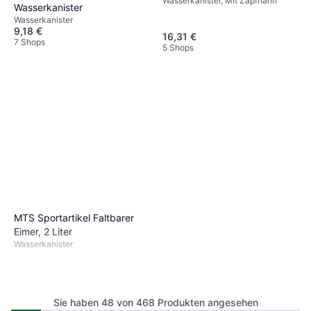
Wasserkanister, Mit Zapfhahn
Wasserkanister
Wasserkanister
9,18 €
16,31 €
7 Shops
5 Shops
MTS Sportartikel Faltbarer
Eimer, 2 Liter
Wasserkanister
Sie haben 48 von 468 Produkten angesehen