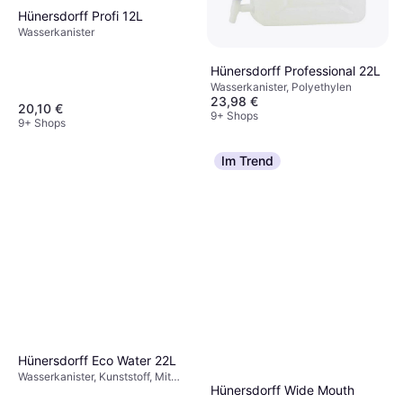
Hünersdorff Profi 12L
Wasserkanister
Hünersdorff Professional 22L
Wasserkanister, Polyethylen
23,98 €
20,10 €
9+ Shops
9+ Shops
Im Trend
Hünersdorff Eco Water 22L
Wasserkanister, Kunststoff, Mit
Hünersdorff Wide Mouth
Zapfhahn