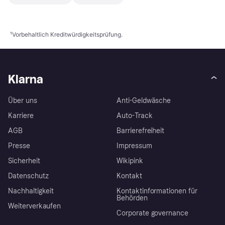
¹
Vorbehaltlich Kreditwürdigkeitsprüfung.
Klarna
Über uns
Anti-Geldwäsche
Karriere
Auto-Track
AGB
Barrierefreiheit
Presse
Impressum
Sicherheit
Wikipink
Datenschutz
Kontakt
Nachhaltigkeit
Kontaktinformationen für
Behörden
Weiterverkaufen
Corporate governance