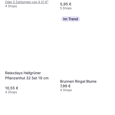
Oder 3 Zahlungen von 4,31 €
¹
5,95 €
4 Shops
5 Shops
Im Trend
Relaxdays Hellgrüner
Pflanzenhut 32 Set 19 cm
Brunnen Ringel Blume
7,99 €
10,55 €
4 Shops
4 Shops