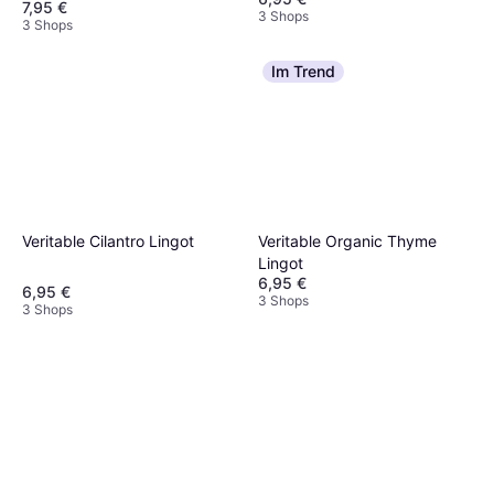
7,95 €
3 Shops
3 Shops
Im Trend
Veritable Organic Thyme
Veritable Cilantro Lingot
Lingot
6,95 €
6,95 €
3 Shops
3 Shops