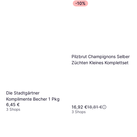
-10%
Pilzbrut Champignons Selber
Züchten Kleines Komplettset
Die Stadtgärtner
Komplimente Becher 1 Pkg
6,45 €
16,92 €
18,81 €
3 Shops
3 Shops