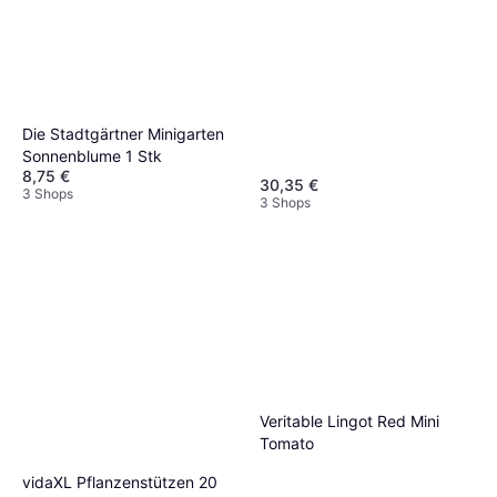
Die Stadtgärtner Minigarten
Sonnenblume 1 Stk
8,75 €
30,35 €
3 Shops
3 Shops
Veritable Lingot Red Mini
Tomato
vidaXL Pflanzenstützen 20