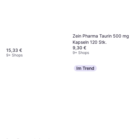
Zein Pharma Taurin 500 mg
Kapseln 120 Stk.
9,30 €
15,33 €
9+ Shops
9+ Shops
Im Trend