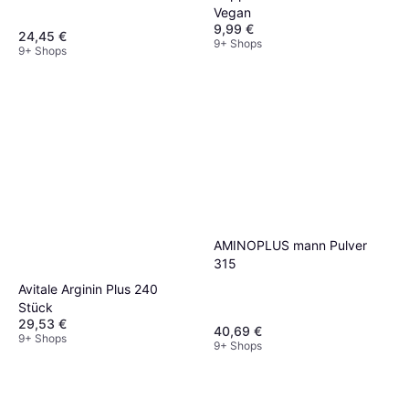
Vegan
9,99 €
24,45 €
9+ Shops
9+ Shops
AMINOPLUS mann Pulver
315
Avitale Arginin Plus 240
Stück
29,53 €
40,69 €
9+ Shops
9+ Shops