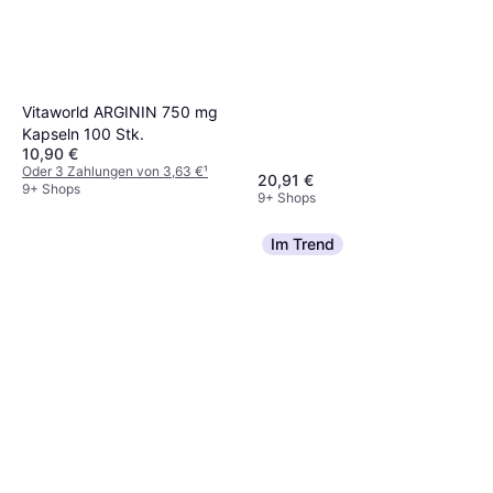
Vitaworld ARGININ 750 mg
Kapseln 100 Stk.
10,90 €
Oder 3 Zahlungen von 3,63 €
¹
20,91 €
9+ Shops
9+ Shops
Im Trend