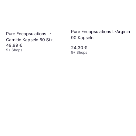
Pure Encapsulations L-Arginin
Pure Encapsulations L-
90 Kapseln
Carnitin Kapseln 60 Stk.
49,99 €
24,30 €
9+ Shops
9+ Shops