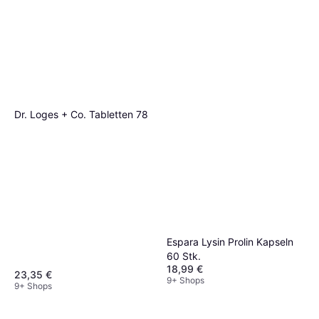
Dr. Loges + Co. Tabletten 78
Espara Lysin Prolin Kapseln
60 Stk.
18,99 €
23,35 €
9+ Shops
9+ Shops