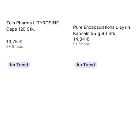
Zein Pharma L-TYROSINE
Pure Encapsulations L-Lysin
Caps 120 Stk.
Kapseln 55 g 90 Stk.
14,34 €
13,75 €
9+ Shops
9+ Shops
Im Trend
Im Trend