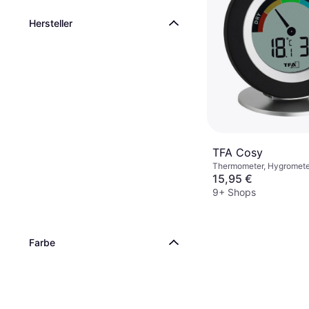
Hersteller
TFA Cosy
Thermometer, Hygromete
15,95 €
9+ Shops
Farbe