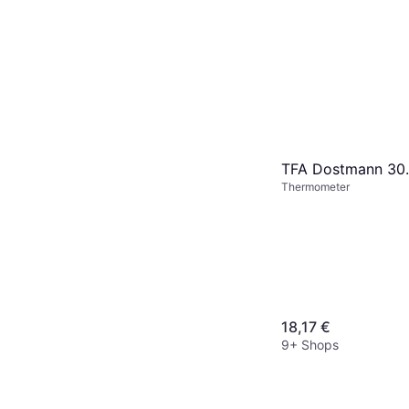
TFA Dostmann 30.
Thermometer
18,17 €
9+ Shops