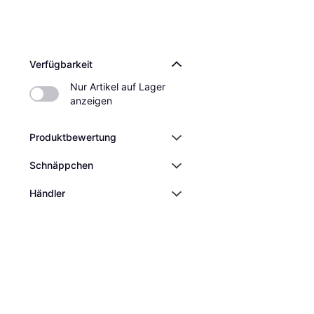
Verfügbarkeit
Nur Artikel auf Lager 
anzeigen
Produktbewertung
Schnäppchen
Händler