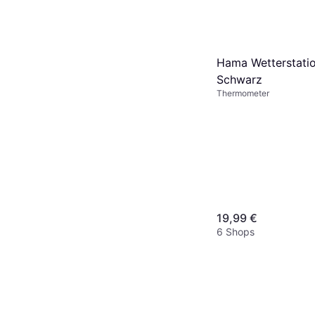
Hama Wetterstat
Schwarz
Thermometer
19,99 €
6 Shops