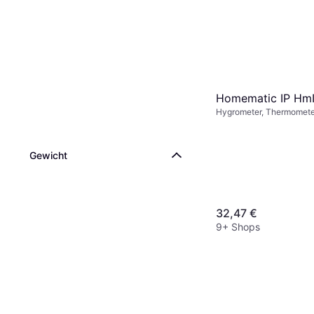
Homematic IP Hm
Hygrometer, Thermomete
Gewicht
32,47 €
9+ Shops