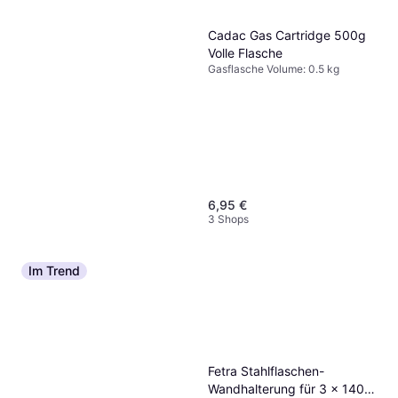
Cadac Gas Cartridge 500g
Volle Flasche
Gasflasche Volume: 0.5 kg
6,95 €
3 Shops
Im Trend
Fetra Stahlflaschen-
Wandhalterung für 3 x 140