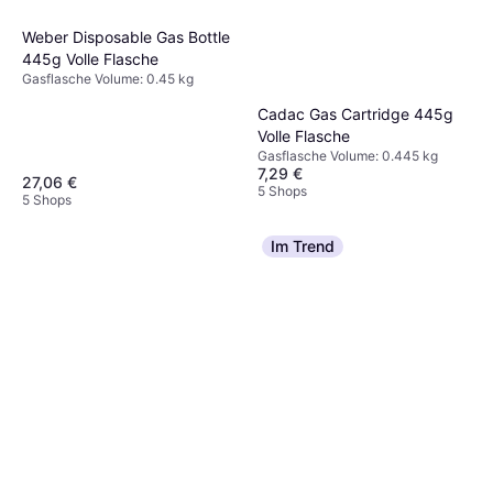
Weber Disposable Gas Bottle
445g Volle Flasche
Gasflasche Volume: 0.45 kg
Cadac Gas Cartridge 445g
Volle Flasche
Gasflasche Volume: 0.445 kg
7,29 €
27,06 €
5 Shops
5 Shops
Im Trend