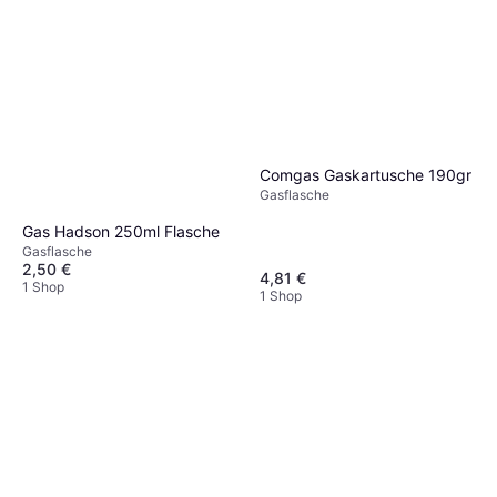
Comgas Gaskartusche 190gr
Gasflasche
Gas Hadson 250ml Flasche
Gasflasche
2,50 €
4,81 €
1 Shop
1 Shop