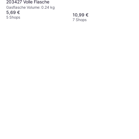
203427 Volle Flasche
Gasflasche Volume: 0.24 kg
5,69 €
10,99 €
5 Shops
7 Shops