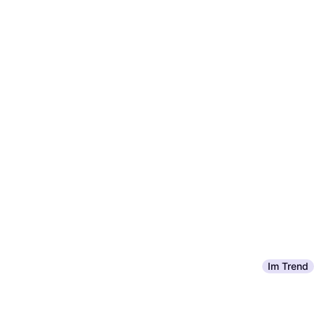
Im Trend