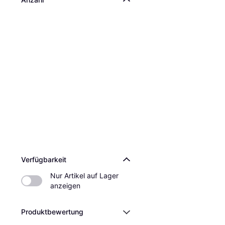
Verfügbarkeit
Nur Artikel auf Lager 
anzeigen
Produktbewertung