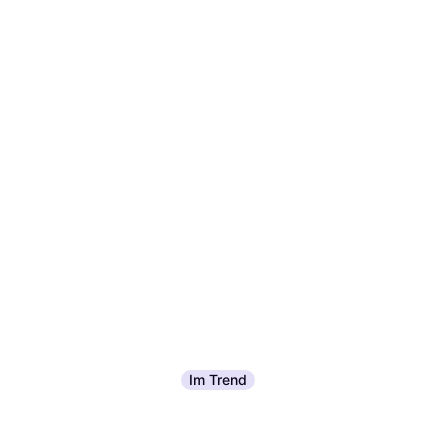
Im Trend