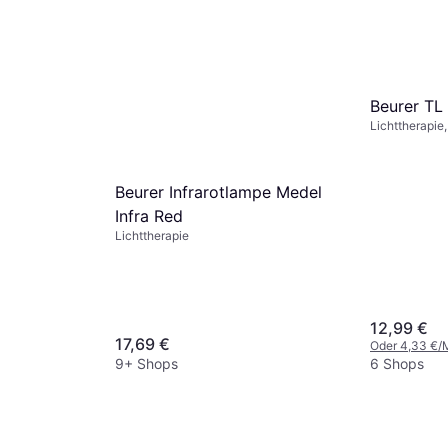
Beurer TL
Lichttherapie
Beurer Infrarotlampe Medel
Infra Red
Lichttherapie
12,99 €
17,69 €
Oder 4,33 €/
9+ Shops
6 Shops