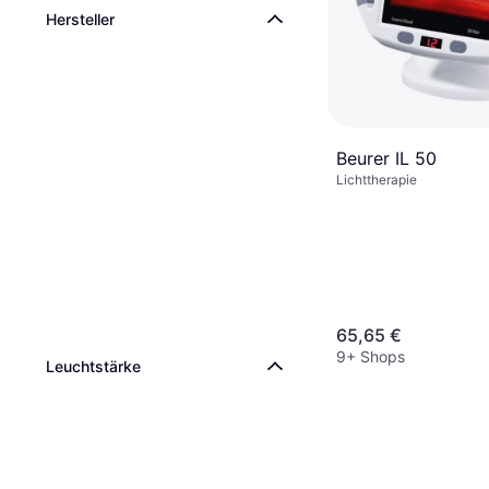
Hersteller
Beurer IL 50
Lichttherapie
65,65 €
9+ Shops
Leuchtstärke