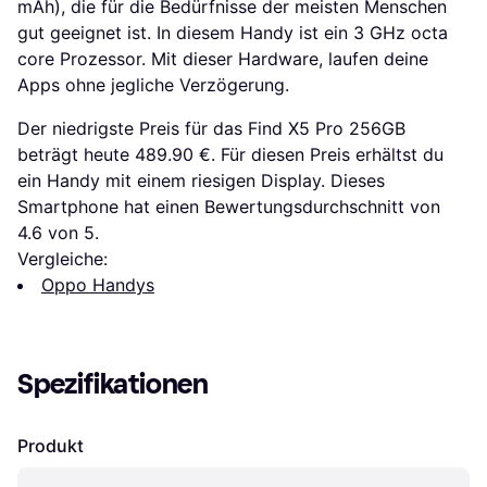
mAh), die für die Bedürfnisse der meisten Menschen
gut geeignet ist. In diesem Handy ist ein 3 GHz octa
core Prozessor. Mit dieser Hardware, laufen deine
Apps ohne jegliche Verzögerung.
Der niedrigste Preis für das Find X5 Pro 256GB
beträgt heute 489.90 €. Für diesen Preis erhältst du
ein Handy mit einem riesigen Display. Dieses
Smartphone hat einen Bewertungsdurchschnitt von
4.6 von 5.
Vergleiche:
Oppo Handys
Spezifikationen
Produkt