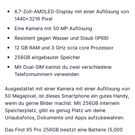
6.7-Zoll-AMOLED-Display mit einer Auflösung von
1440x3216 Pixel
Eine Kamera mit 50 MP Auflösung
Resistent gegen Wasser und Staub (IP68)
12 GB RAM und 3 GHz octa core Prozessor
256GB eingebauter Speicher
Mit Dual-SIM kannst du zwei verschiedene
Telefonnummern verwenden
Ausgestattet mit einer Kamera mit einer Auflösung von
50 Megapixel, ist dieses Smartphone ein gutes Handy,
wenn du gerne Bilder machst. Mit 256GB internem
Speicherplatz, gibt es genug Platz um deine
Urlaubsfotos, Dokumente und Apps aufzubewahren.
Das Find X5 Pro 256GB besitzt eine Batterie (5,000