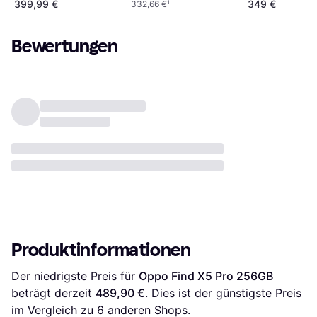
399,99 €
349 €
332,66 €
¹
Bewertungen
Produktinformationen
Der niedrigste Preis für 
Oppo Find X5 Pro 256GB
beträgt derzeit 
489,90 €
. Dies ist der günstigste Preis 
im Vergleich zu 
6
 anderen Shops.