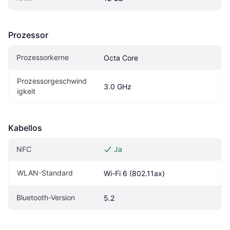
Prozessor
Prozessorkerne
Octa Core
Prozessorgeschwind
3.0 GHz
igkeit
Kabellos
NFC
Ja
WLAN-Standard
Wi-Fi 6 (802.11ax)
Bluetooth-Version
5.2