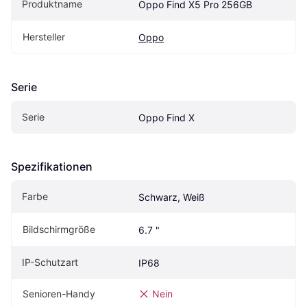
Produktname
Oppo Find X5 Pro 256GB
Hersteller
Oppo
Serie
Serie
Oppo Find X
Spezifikationen
Farbe
Schwarz, Weiß
Bildschirmgröße
6.7 "
IP-Schutzart
IP68
Senioren-Handy
Nein