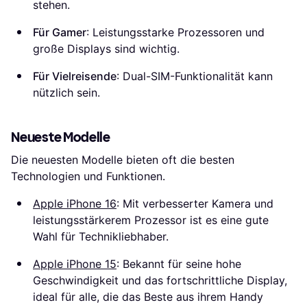
stehen.
Für Gamer
: Leistungsstarke Prozessoren und
große Displays sind wichtig.
Für Vielreisende
: Dual-SIM-Funktionalität kann
nützlich sein.
Neueste Modelle
Die neuesten Modelle bieten oft die besten
Technologien und Funktionen.
Apple iPhone 16
: Mit verbesserter Kamera und
leistungsstärkerem Prozessor ist es eine gute
Wahl für Technikliebhaber.
Apple iPhone 15
: Bekannt für seine hohe
Geschwindigkeit und das fortschrittliche Display,
ideal für alle, die das Beste aus ihrem Handy