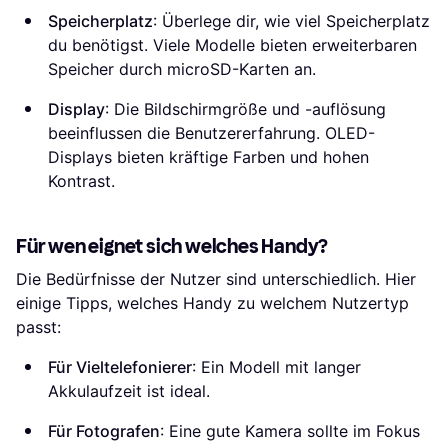
Speicherplatz
: Überlege dir, wie viel Speicherplatz
du benötigst. Viele Modelle bieten erweiterbaren
Speicher durch microSD-Karten an.
Display
: Die Bildschirmgröße und -auflösung
beeinflussen die Benutzererfahrung. OLED-
Displays bieten kräftige Farben und hohen
Kontrast.
Für wen eignet sich welches Handy?
Die Bedürfnisse der Nutzer sind unterschiedlich. Hier
einige Tipps, welches Handy zu welchem Nutzertyp
passt:
Für Vieltelefonierer
: Ein Modell mit langer
Akkulaufzeit ist ideal.
Für Fotografen
: Eine gute Kamera sollte im Fokus