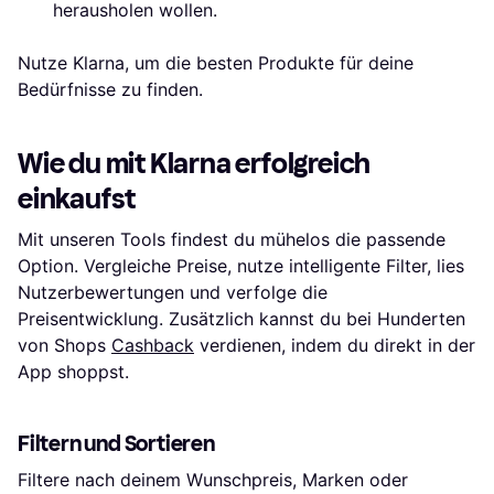
herausholen wollen.
Nutze Klarna, um die besten Produkte für deine
Bedürfnisse zu finden.
Wie du mit Klarna erfolgreich
einkaufst
Mit unseren Tools findest du mühelos die passende
Option. Vergleiche Preise, nutze intelligente Filter, lies
Nutzerbewertungen und verfolge die
Preisentwicklung. Zusätzlich kannst du bei Hunderten
von Shops
Cashback
verdienen, indem du direkt in der
App shoppst.
Filtern und Sortieren
Filtere nach deinem Wunschpreis, Marken oder