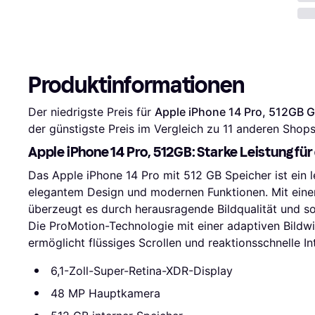
Produktinformationen
Der niedrigste Preis für 
Apple iPhone 14 Pro, 512GB G
der günstigste Preis im Vergleich zu 
11
 anderen Shops
Apple iPhone 14 Pro, 512GB: Starke Leistung für
Das Apple iPhone 14 Pro mit 512 GB Speicher ist ein 
elegantem Design und modernen Funktionen. Mit eine
überzeugt es durch herausragende Bildqualität und sorg
Die ProMotion-Technologie mit einer adaptiven Bildw
ermöglicht flüssiges Scrollen und reaktionsschnelle In
6,1-Zoll-Super-Retina-XDR-Display
48 MP Hauptkamera