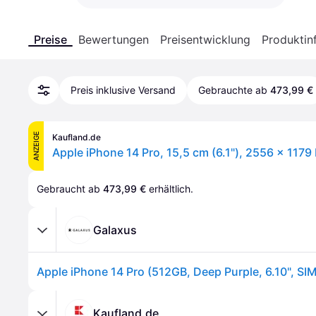
Preise
Bewertungen
Preisentwicklung
Produktin
Preis inklusive Versand
Gebrauchte ab
473,99 €
ANZEIGE
Kaufland.de
Gebraucht ab 
473,99 €
 erhältlich.
Galaxus
Kaufland.de