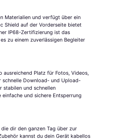
n Materialien und verfügt über ein
 Shield auf der Vorderseite bietet
er IP68-Zertifizierung ist das
s zu einem zuverlässigen Begleiter
 ausreichend Platz für Fotos, Videos,
r schnelle Download- und Upload-
 stabilen und schnellen
ne einfache und sichere Entsperrung
 die dir den ganzen Tag über zur
Zubehör kannst du dein Gerät kabellos