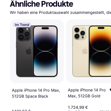
Ähnliche Produkte
Wir haben eine Produktauswahl zusammengestellt, die 
Im Trend
Apple iPhone 14 Pro
Apple iPhone 14 Pro Max,
Max, 512GB Gold
512GB Space Black
1.724,99 €