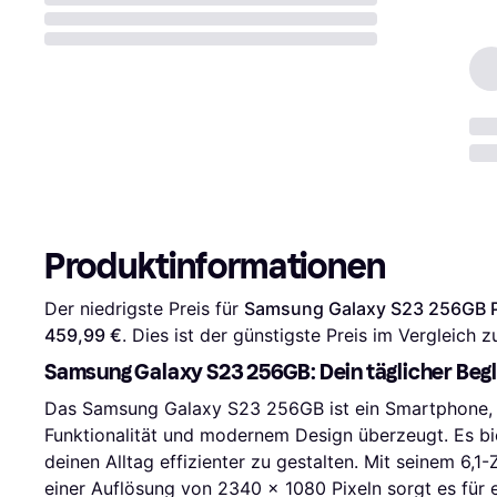
Produktinformationen
Der niedrigste Preis für 
Samsung Galaxy S23 256GB 
459,99 €
. Dies ist der günstigste Preis im Vergleich z
Samsung Galaxy S23 256GB: Dein täglicher Begl
Das Samsung Galaxy S23 256GB ist ein Smartphone, 
Funktionalität und modernem Design überzeugt. Es bie
deinen Alltag effizienter zu gestalten. Mit seinem 6
einer Auflösung von 2340 x 1080 Pixeln sorgt es für e