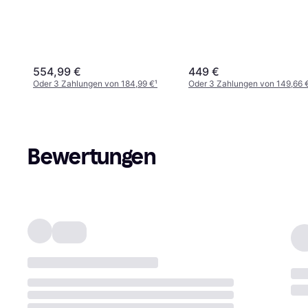
554,99 €
449 €
Oder 3 Zahlungen von 184,99 €
¹
Oder 3 Zahlungen von 149,66 
Bewertungen