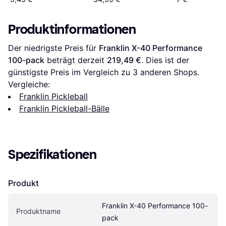
Produktinformationen
Der niedrigste Preis für 
Franklin X-40 Performance 
100-pack
 beträgt derzeit 
219,49 €
. Dies ist der 
günstigste Preis im Vergleich zu 
3
 anderen Shops.
Vergleiche:
Franklin Pickleball
Franklin Pickleball-Bälle
Spezifikationen
Produkt
Franklin X-40 Performance 100-
Produktname
pack