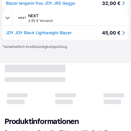
32,00 €
Blazer langarm frau JDY JRS Geggo
NEXT
4,95 € Versand
45,00 €
JDY JDY Black Lightweight Blazer
¹
Vorbehaltlich Kreditwürdigkeitsprüfung.
Produktinformationen