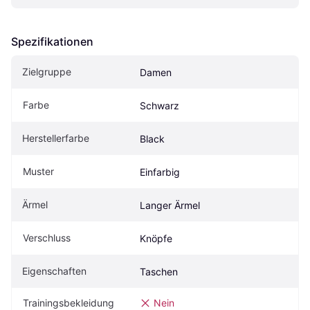
Spezifikationen
Zielgruppe
Damen
Farbe
Schwarz
Herstellerfarbe
Black
Muster
Einfarbig
Ärmel
Langer Ärmel
Verschluss
Knöpfe
Eigenschaften
Taschen
Trainingsbekleidung
Nein