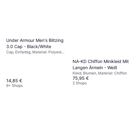
Under Armour Men's Blitzing
3.0 Cap - Black/White
Cap, Einfarbig, Material: Polyester,
Stretchgewebe
NA-KD Chiffon Minikleid Mit
Langen Ärmeln - Weiß
Kleid, Blumen, Material: Chiffon
75,95 €
14,85 €
2 Shops
9+ Shops