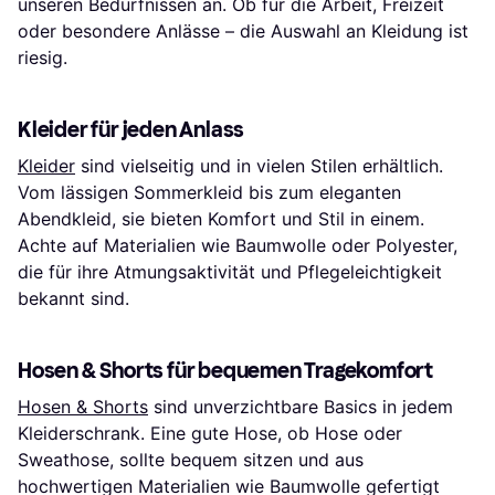
unseren Bedürfnissen an. Ob für die Arbeit, Freizeit
oder besondere Anlässe – die Auswahl an Kleidung ist
riesig.
Kleider für jeden Anlass
Kleider
sind vielseitig und in vielen Stilen erhältlich.
Vom lässigen Sommerkleid bis zum eleganten
Abendkleid, sie bieten Komfort und Stil in einem.
Achte auf Materialien wie Baumwolle oder Polyester,
die für ihre Atmungsaktivität und Pflegeleichtigkeit
bekannt sind.
Hosen & Shorts für bequemen Tragekomfort
Hosen & Shorts
sind unverzichtbare Basics in jedem
Kleiderschrank. Eine gute Hose, ob Hose oder
Sweathose, sollte bequem sitzen und aus
hochwertigen Materialien wie Baumwolle gefertigt