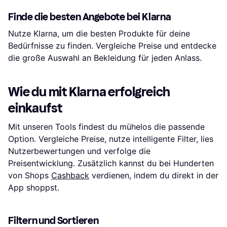
Finde die besten Angebote bei Klarna
Nutze Klarna, um die besten Produkte für deine
Bedürfnisse zu finden. Vergleiche Preise und entdecke
die große Auswahl an Bekleidung für jeden Anlass.
Wie du mit Klarna erfolgreich
einkaufst
Mit unseren Tools findest du mühelos die passende
Option. Vergleiche Preise, nutze intelligente Filter, lies
Nutzerbewertungen und verfolge die
Preisentwicklung. Zusätzlich kannst du bei Hunderten
von Shops
Cashback
verdienen, indem du direkt in der
App shoppst.
Filtern und Sortieren