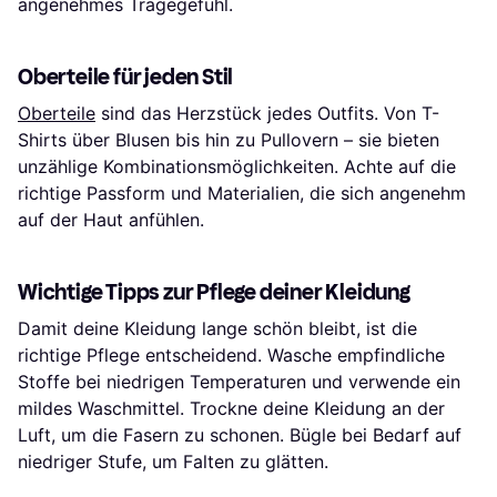
angenehmes Tragegefühl.
Oberteile für jeden Stil
Oberteile
sind das Herzstück jedes Outfits. Von T-
Shirts über Blusen bis hin zu Pullovern – sie bieten
unzählige Kombinationsmöglichkeiten. Achte auf die
richtige Passform und Materialien, die sich angenehm
auf der Haut anfühlen.
Wichtige Tipps zur Pflege deiner Kleidung
Damit deine Kleidung lange schön bleibt, ist die
richtige Pflege entscheidend. Wasche empfindliche
Stoffe bei niedrigen Temperaturen und verwende ein
mildes Waschmittel. Trockne deine Kleidung an der
Luft, um die Fasern zu schonen. Bügle bei Bedarf auf
niedriger Stufe, um Falten zu glätten.