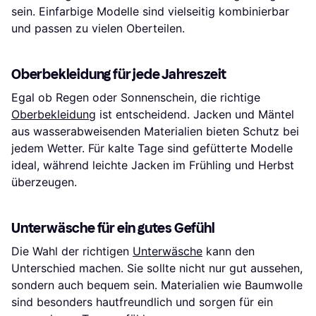
sein. Einfarbige Modelle sind vielseitig kombinierbar
und passen zu vielen Oberteilen.
Oberbekleidung für jede Jahreszeit
Egal ob Regen oder Sonnenschein, die richtige
Oberbekleidung
ist entscheidend. Jacken und Mäntel
aus wasserabweisenden Materialien bieten Schutz bei
jedem Wetter. Für kalte Tage sind gefütterte Modelle
ideal, während leichte Jacken im Frühling und Herbst
überzeugen.
Unterwäsche für ein gutes Gefühl
Die Wahl der richtigen
Unterwäsche
kann den
Unterschied machen. Sie sollte nicht nur gut aussehen,
sondern auch bequem sein. Materialien wie Baumwolle
sind besonders hautfreundlich und sorgen für ein