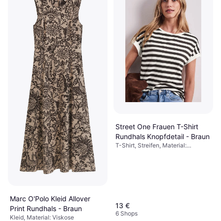
Street One Frauen T-Shirt
Rundhals Knopfdetail - Braun
T-Shirt, Streifen, Material:
Baumwolle
Marc O'Polo Kleid Allover
13 €
Print Rundhals - Braun
6 Shops
Kleid, Material: Viskose