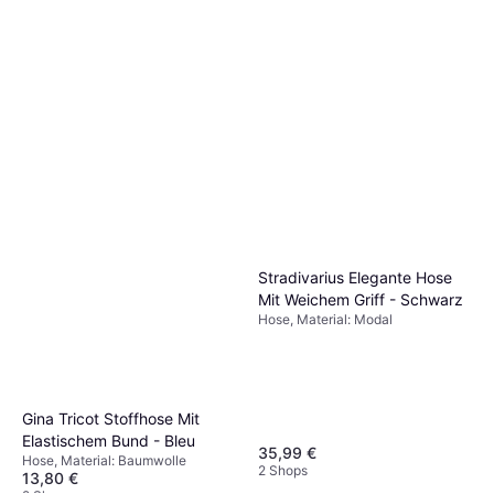
Stradivarius Elegante Hose
Mit Weichem Griff - Schwarz
Hose, Material: Modal
Gina Tricot Stoffhose Mit
Elastischem Bund - Bleu
35,99 €
Hose, Material: Baumwolle
2 Shops
13,80 €