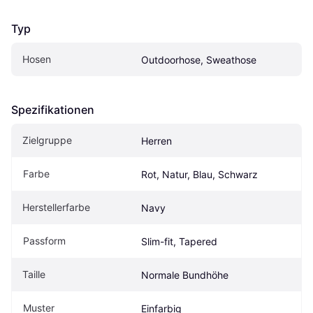
Typ
Hosen
Outdoorhose, Sweathose
Spezifikationen
Zielgruppe
Herren
Farbe
Rot, Natur, Blau, Schwarz
Herstellerfarbe
Navy
Passform
Slim-fit, Tapered
Taille
Normale Bundhöhe
Muster
Einfarbig