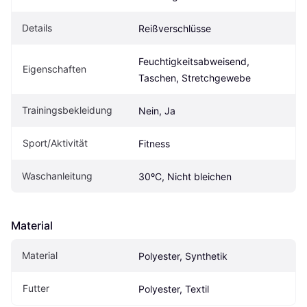
Details
Reißverschlüsse
Feuchtigkeitsabweisend, 
Eigenschaften
Taschen, Stretchgewebe
Trainingsbekleidung
Nein, Ja
Sport/Aktivität
Fitness
Waschanleitung
30ºC, Nicht bleichen
Material
Material
Polyester, Synthetik
Futter
Polyester, Textil