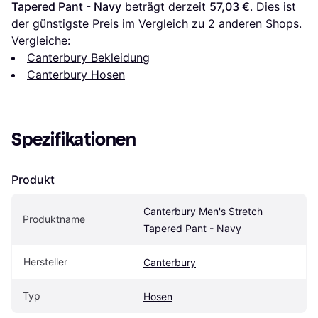
Tapered Pant - Navy
 beträgt derzeit 
57,03 €
. Dies ist 
der günstigste Preis im Vergleich zu 
2
 anderen Shops.
Vergleiche:
Canterbury Bekleidung
Canterbury Hosen
Spezifikationen
Produkt
Canterbury Men's Stretch 
Produktname
Tapered Pant - Navy
Hersteller
Canterbury
Typ
Hosen