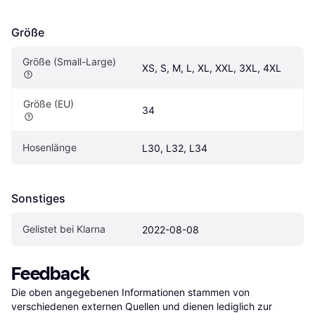
Größe
Größe (Small-Large)
XS, S, M, L, XL, XXL, 3XL, 4XL
Größe (EU)
34
Hosenlänge
L30, L32, L34
Sonstiges
Gelistet bei Klarna
2022-08-08
Feedback
Die oben angegebenen Informationen stammen von 
verschiedenen externen Quellen und dienen lediglich zur 