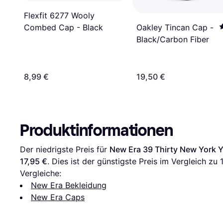
Flexfit 6277 Wooly
Combed Cap - Black
Oakley Tincan Cap -
Black/Carbon Fiber
8,99 €
19,50 €
Produktinformationen
Der niedrigste Preis für 
New Era 39 Thirty New York 
17,95 €
. Dies ist der günstigste Preis im Vergleich zu 
Vergleiche:
New Era Bekleidung
New Era Caps