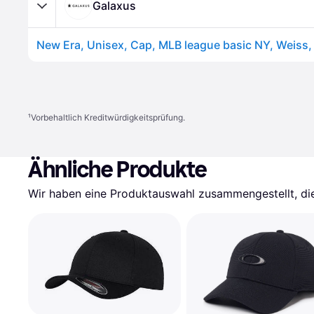
Galaxus
¹
Vorbehaltlich Kreditwürdigkeitsprüfung.
Ähnliche Produkte
Wir haben eine Produktauswahl zusammengestellt, die 