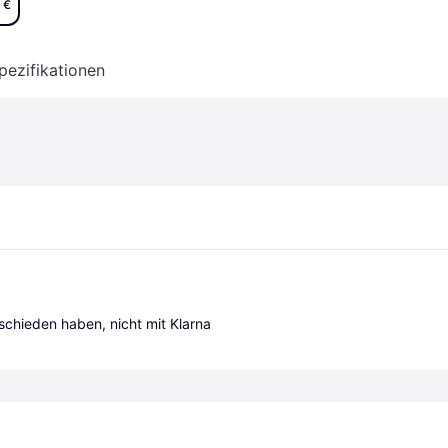
 €
pezifikationen
tschieden haben, nicht mit Klarna 