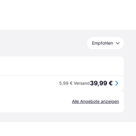
Empfohlen
39,99 €
5,99 € Versand
Alle Angebote anzeigen