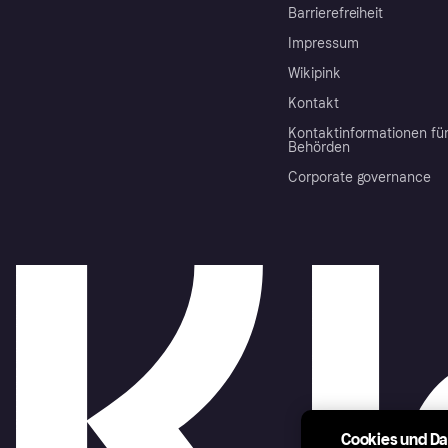
Barrierefreiheit
Impressum
Wikipink
Kontakt
Kontaktinformationen fü
Behörden
Corporate governance
Cookies und D