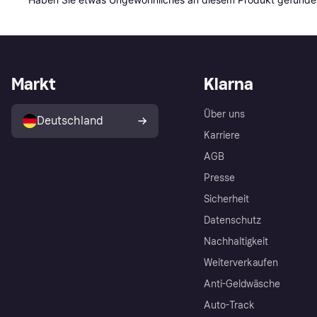
Markt
Klarna
Über uns
Deutschland
Karriere
AGB
Presse
Sicherheit
Datenschutz
Nachhaltigkeit
Weiterverkaufen
Anti-Geldwäsche
Auto-Track