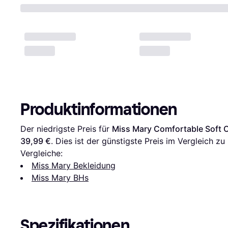
Produktinformationen
Der niedrigste Preis für 
Miss Mary Comfortable Soft C
39,99 €
. Dies ist der günstigste Preis im Vergleich zu 
Vergleiche:
Miss Mary Bekleidung
Miss Mary BHs
Spezifikationen