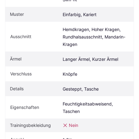
Muster
Einfarbig, Kariert
Hemdkragen, Hoher Kragen, 
Ausschnitt
Rundhalsausschnitt, Mandarin-
Kragen
Ärmel
Langer Ärmel, Kurzer Ärmel
Verschluss
Knöpfe
Details
Gesteppt, Tasche
Feuchtigkeitsabweisend, 
Eigenschaften
Taschen
Trainingsbekleidung
Nein