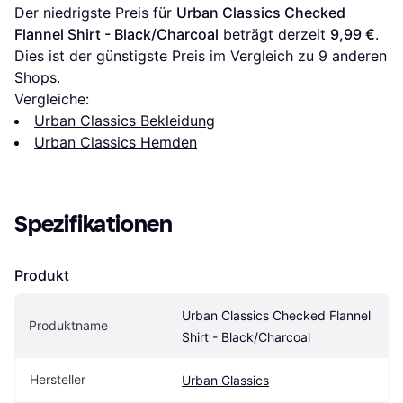
Der niedrigste Preis für 
Urban Classics Checked 
Flannel Shirt - Black/Charcoal
 beträgt derzeit 
9,99 €
. 
Dies ist der günstigste Preis im Vergleich zu 
9
 anderen 
Shops.
Vergleiche:
Urban Classics Bekleidung
Urban Classics Hemden
Spezifikationen
Produkt
Urban Classics Checked Flannel 
Produktname
Shirt - Black/Charcoal
Hersteller
Urban Classics