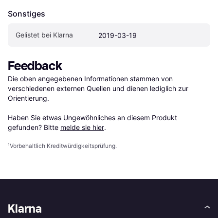
Sonstiges
Gelistet bei Klarna
2019-03-19
Feedback
Die oben angegebenen Informationen stammen von 
verschiedenen externen Quellen und dienen lediglich zur 
Orientierung.

Haben Sie etwas Ungewöhnliches an diesem Produkt 
gefunden? Bitte 
melde sie hier
.
¹
Vorbehaltlich Kreditwürdigkeitsprüfung.
Klarna