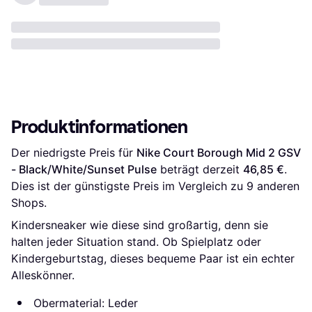
Produktinformationen
Der niedrigste Preis für 
Nike Court Borough Mid 2 GSV 
- Black/White/Sunset Pulse
 beträgt derzeit 
46,85 €
. 
Dies ist der günstigste Preis im Vergleich zu 
9
 anderen 
Shops.
Kindersneaker wie diese sind großartig, denn sie
halten jeder Situation stand. Ob Spielplatz oder
Kindergeburtstag, dieses bequeme Paar ist ein echter
Alleskönner.
Obermaterial: Leder