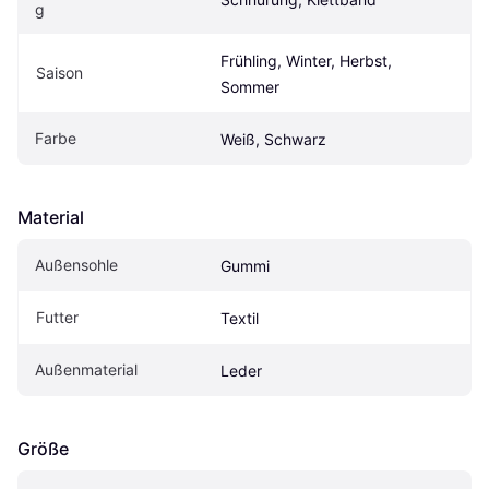
g
Frühling, Winter, Herbst, 
Saison
Sommer
Farbe
Weiß, Schwarz
Material
Außensohle
Gummi
Futter
Textil
Außenmaterial
Leder
Größe