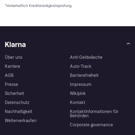
¹
Vorbehaltlich Kreditwürdigkeitsprüfung.
Klarna
Über uns
Anti-Geldwäsche
Karriere
Auto-Track
AGB
Barrierefreiheit
Presse
Impressum
Sicherheit
Wikipink
Datenschutz
Kontakt
Nachhaltigkeit
Kontaktinformationen für
Behörden
Weiterverkaufen
Corporate governance