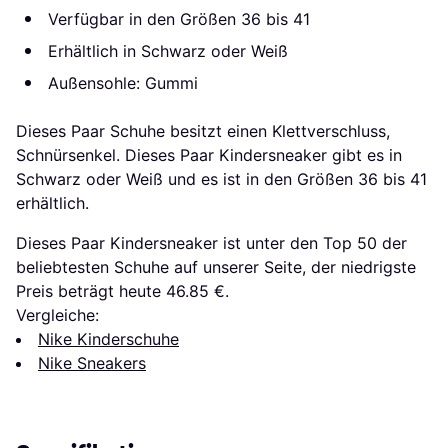
Verfügbar in den Größen 36 bis 41
Erhältlich in Schwarz oder Weiß
Außensohle: Gummi
Dieses Paar Schuhe besitzt einen Klettverschluss,
Schnürsenkel. Dieses Paar Kindersneaker gibt es in
Schwarz oder Weiß und es ist in den Größen 36 bis 41
erhältlich.
Dieses Paar Kindersneaker ist unter den Top 50 der
beliebtesten Schuhe auf unserer Seite, der niedrigste
Preis beträgt heute 46.85 €.
Vergleiche:
Nike Kinderschuhe
Nike Sneakers