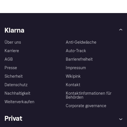
Klarna
Über uns
Anti-Geldwäsche
Karriere
Auto-Track
AGB
Barrierefreiheit
Presse
Impressum
Sicherheit
Wikipink
Datenschutz
Kontakt
Nachhaltigkeit
Kontaktinformationen für
Behörden
Weiterverkaufen
Corporate governance
Privat