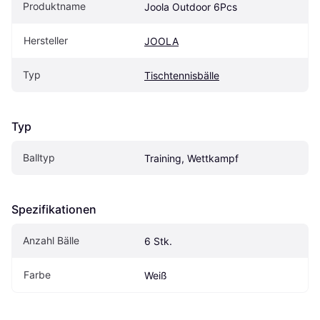
Produktname
Joola Outdoor 6Pcs
Hersteller
JOOLA
Typ
Tischtennisbälle
Typ
Balltyp
Training, Wettkampf
Spezifikationen
Anzahl Bälle
6 Stk.
Farbe
Weiß