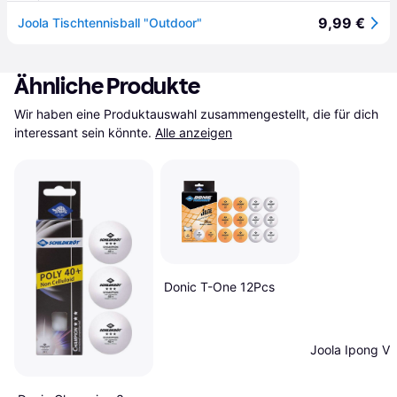
9,99 €
Joola Tischtennisball "Outdoor"
Ähnliche Produkte
Wir haben eine Produktauswahl zusammengestellt, die für dich 
interessant sein könnte.
Alle anzeigen
Donic T-One 12Pcs
Joola Ipong V