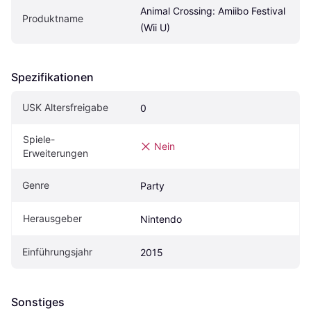
Animal Crossing: Amiibo Festival 
Produktname
(Wii U)
Spezifikationen
USK Altersfreigabe
0
Spiele-
Nein
Erweiterungen
Genre
Party
Herausgeber
Nintendo
Einführungsjahr
2015
Sonstiges