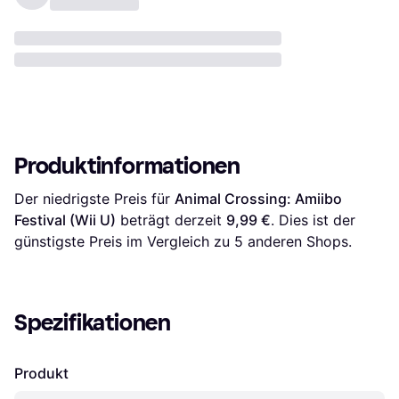
Produktinformationen
Der niedrigste Preis für 
Animal Crossing: Amiibo 
Festival (Wii U)
 beträgt derzeit 
9,99 €
. Dies ist der 
günstigste Preis im Vergleich zu 
5
 anderen Shops.
Spezifikationen
Produkt