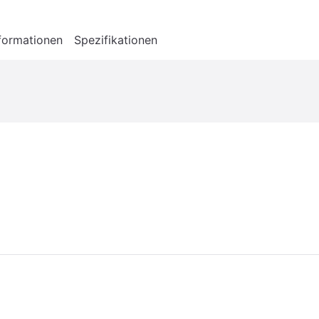
formationen
Spezifikationen