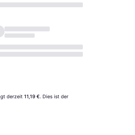
gt derzeit 
11,19 €
. Dies ist der 