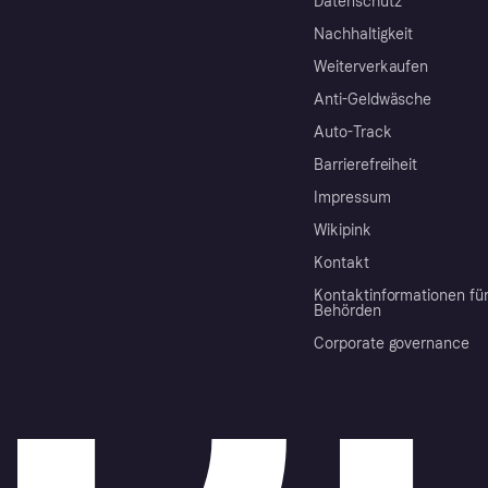
Datenschutz
Nachhaltigkeit
Weiterverkaufen
Anti-Geldwäsche
Auto-Track
Barrierefreiheit
Impressum
Wikipink
Kontakt
Kontaktinformationen fü
Behörden
Corporate governance