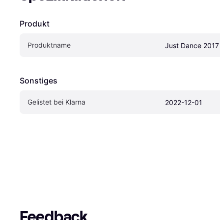
Produkt
Produktname
Just Dance 2017 
Sonstiges
Gelistet bei Klarna
2022-12-01
Feedback