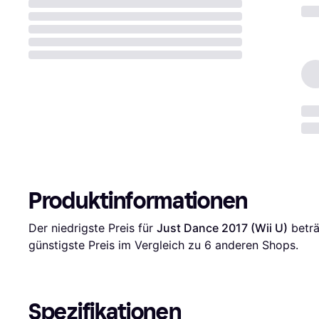
Produktinformationen
Der niedrigste Preis für 
Just Dance 2017 (Wii U)
 beträ
günstigste Preis im Vergleich zu 
6
 anderen Shops.
Spezifikationen