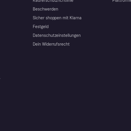
Käuferschutzrichtlinie
Plattform
Beschwerden
Sicher shoppen mit Klarna
Festgeld
Datenschutzeinstellungen
Dein Widerrufsrecht
r