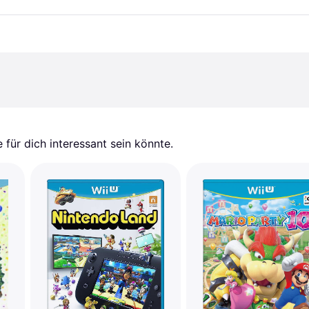
für dich interessant sein könnte.