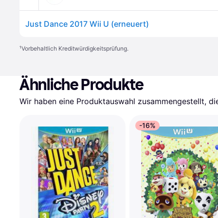
Just Dance 2017 Wii U (erneuert)
¹
Vorbehaltlich Kreditwürdigkeitsprüfung.
Ähnliche Produkte
Wir haben eine Produktauswahl zusammengestellt, die 
-16%