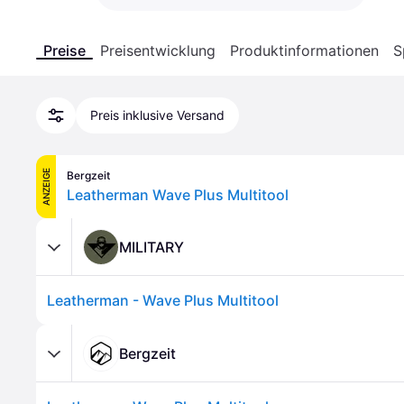
Preise
Preisentwicklung
Produktinformationen
S
Preis inklusive Versand
ANZEIGE
Bergzeit
Leatherman Wave Plus Multitool
MILITARY
Leatherman - Wave Plus Multitool
Bergzeit