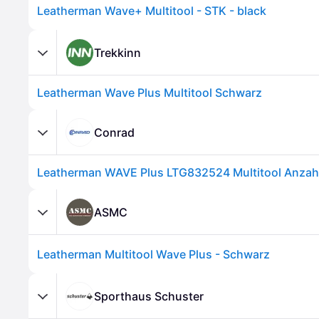
Leatherman Wave+ Multitool - STK - black
Trekkinn
Leatherman Wave Plus Multitool Schwarz
Conrad
ASMC
Leatherman Multitool Wave Plus - Schwarz
Sporthaus Schuster