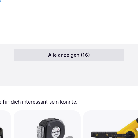
f
Alle anzeigen (16)
für dich interessant sein könnte.