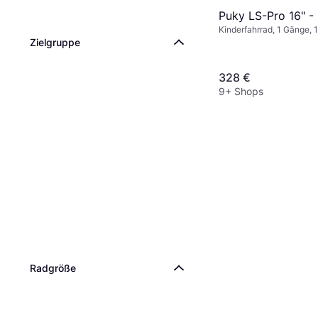
Puky LS-Pro 16" - 
Kinderfahrrad, 1 Gänge, 
Zielgruppe
328 €
9+ Shops
Radgröße