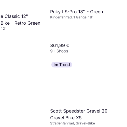
Puky LS-Pro 18'' - Green
e Classic 12"
Kinderfahrrad, 1 Gänge, 18"
 Bike - Retro Green
 12"
361,99 €
9+ Shops
Im Trend
Scott Speedster Gravel 20
Gravel Bike XS
Straßenfahrrad, Gravel-Bike