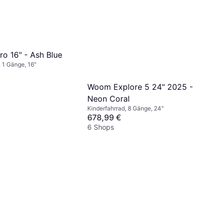
ro 16" - Ash Blue
, 1 Gänge, 16"
Woom Explore 5 24" 2025 -
Neon Coral
Kinderfahrrad, 8 Gänge, 24"
678,99 €
6 Shops