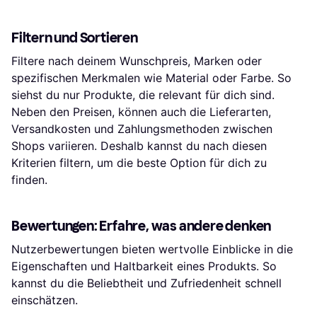
Filtern und Sortieren
Filtere nach deinem Wunschpreis, Marken oder
spezifischen Merkmalen wie Material oder Farbe. So
siehst du nur Produkte, die relevant für dich sind.
Neben den Preisen, können auch die Lieferarten,
Versandkosten und Zahlungsmethoden zwischen
Shops variieren. Deshalb kannst du nach diesen
Kriterien filtern, um die beste Option für dich zu
finden.
Bewertungen: Erfahre, was andere denken
Nutzerbewertungen bieten wertvolle Einblicke in die
Eigenschaften und Haltbarkeit eines Produkts. So
kannst du die Beliebtheit und Zufriedenheit schnell
einschätzen.