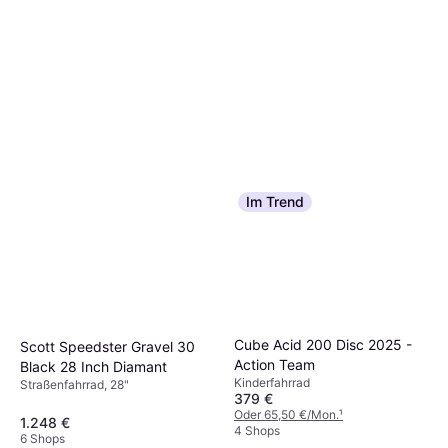
Im Trend
Cube Acid 200 Disc 2025 -
Scott Speedster Gravel 30
Action Team
Black 28 Inch Diamant
Kinderfahrrad
Straßenfahrrad, 28"
379 €
Oder 65,50 €/Mon.
¹
1.248 €
4 Shops
6 Shops