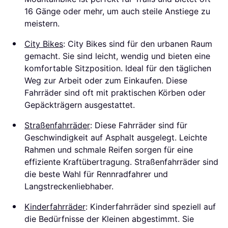
16 Gänge oder mehr, um auch steile Anstiege zu
meistern.
City Bikes
: City Bikes sind für den urbanen Raum
gemacht. Sie sind leicht, wendig und bieten eine
komfortable Sitzposition. Ideal für den täglichen
Weg zur Arbeit oder zum Einkaufen. Diese
Fahrräder sind oft mit praktischen Körben oder
Gepäckträgern ausgestattet.
Straßenfahrräder
: Diese Fahrräder sind für
Geschwindigkeit auf Asphalt ausgelegt. Leichte
Rahmen und schmale Reifen sorgen für eine
effiziente Kraftübertragung. Straßenfahrräder sind
die beste Wahl für Rennradfahrer und
Langstreckenliebhaber.
Kinderfahrräder
: Kinderfahrräder sind speziell auf
die Bedürfnisse der Kleinen abgestimmt. Sie