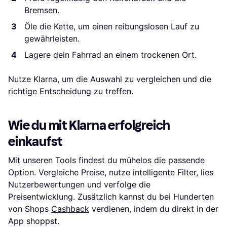
Bremsen.
Öle die Kette, um einen reibungslosen Lauf zu
gewährleisten.
Lagere dein Fahrrad an einem trockenen Ort.
Nutze Klarna, um die Auswahl zu vergleichen und die
richtige Entscheidung zu treffen.
Wie du mit Klarna erfolgreich
einkaufst
Mit unseren Tools findest du mühelos die passende
Option. Vergleiche Preise, nutze intelligente Filter, lies
Nutzerbewertungen und verfolge die
Preisentwicklung. Zusätzlich kannst du bei Hunderten
von Shops
Cashback
verdienen, indem du direkt in der
App shoppst.