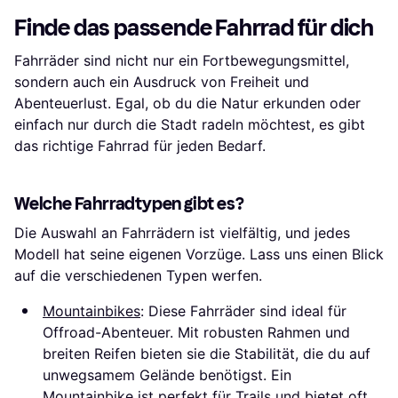
Finde das passende Fahrrad für dich
Fahrräder sind nicht nur ein Fortbewegungsmittel,
sondern auch ein Ausdruck von Freiheit und
Abenteuerlust. Egal, ob du die Natur erkunden oder
einfach nur durch die Stadt radeln möchtest, es gibt
das richtige Fahrrad für jeden Bedarf.
Welche Fahrradtypen gibt es?
Die Auswahl an Fahrrädern ist vielfältig, und jedes
Modell hat seine eigenen Vorzüge. Lass uns einen Blick
auf die verschiedenen Typen werfen.
Mountainbikes
: Diese Fahrräder sind ideal für
Offroad-Abenteuer. Mit robusten Rahmen und
breiten Reifen bieten sie die Stabilität, die du auf
unwegsamem Gelände benötigst. Ein
Mountainbike ist perfekt für Trails und bietet oft