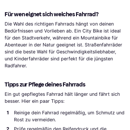
Für wen eignet sich welches Fahrrad?
Die Wahl des richtigen Fahrrads hängt von deinen
Bedürfnissen und Vorlieben ab. Ein City Bike ist ideal
für den Stadtverkehr, während ein Mountainbike für
Abenteuer in der Natur geeignet ist. Straßenfahrräder
sind die beste Wahl für Geschwindigkeitsliebhaber,
und Kinderfahrräder sind perfekt für die jüngsten
Radfahrer.
Tipps zur Pflege deines Fahrrads
Ein gut gepflegtes Fahrrad hält länger und fährt sich
besser. Hier ein paar Tipps:
Reinige dein Fahrrad regelmäßig, um Schmutz und
Rost zu vermeiden.
Prüfe regelmäßig den Reifendruck und die