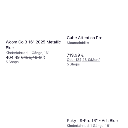
Cube Attention Pro
Woom Go 3 16" 2025 Metallic
Mountainbike
Blue
Kinderfahrrad, 1 Gänge, 16"
719,99 €
404,49 €
455,49 €
Oder 124,43 €/Mon.
¹
5 Shops
5 Shops
Puky LS-Pro 16" - Ash Blue
Kinderfahrrad, 1 Gänge, 16"