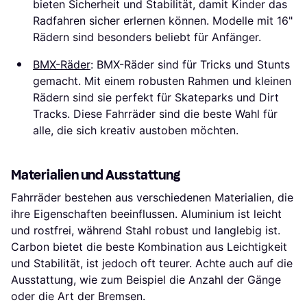
bieten Sicherheit und Stabilität, damit Kinder das
Radfahren sicher erlernen können. Modelle mit 16"
Rädern sind besonders beliebt für Anfänger.
BMX-Räder
: BMX-Räder sind für Tricks und Stunts
gemacht. Mit einem robusten Rahmen und kleinen
Rädern sind sie perfekt für Skateparks und Dirt
Tracks. Diese Fahrräder sind die beste Wahl für
alle, die sich kreativ austoben möchten.
Materialien und Ausstattung
Fahrräder bestehen aus verschiedenen Materialien, die
ihre Eigenschaften beeinflussen. Aluminium ist leicht
und rostfrei, während Stahl robust und langlebig ist.
Carbon bietet die beste Kombination aus Leichtigkeit
und Stabilität, ist jedoch oft teurer. Achte auch auf die
Ausstattung, wie zum Beispiel die Anzahl der Gänge
oder die Art der Bremsen.