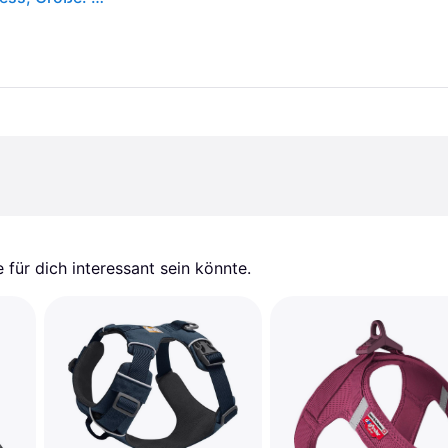
für dich interessant sein könnte.