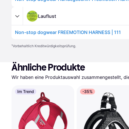
Lauflust
Non-stop dogwear FREEMOTION HARNESS | 111
¹
Vorbehaltlich Kreditwürdigkeitsprüfung.
Ähnliche Produkte
Wir haben eine Produktauswahl zusammengestellt, die 
Im Trend
-35%