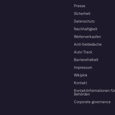
Presse
Sicherheit
Datenschutz
Nachhaltigkeit
Weiterverkaufen
Anti-Geldwäsche
Auto-Track
Barrierefreiheit
Impressum
Wikipink
Kontakt
Kontaktinformationen fü
Behörden
Corporate governance