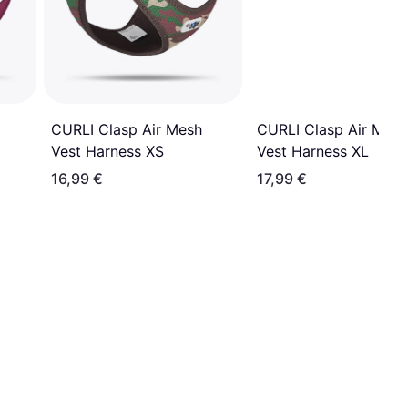
CURLI Clasp Air Mesh
CURLI Clasp Air Mesh
Vest Harness XS
Vest Harness XL
16,99 €
17,99 €