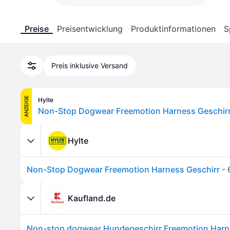
Preise
Preisentwicklung
Produktinformationen
S
Preis inklusive Versand
ANZEIGE
Hylte
Non-Stop Dogwear Freemotion Harness Geschirr
Hylte
Non-Stop Dogwear Freemotion Harness Geschirr - 
Kaufland.de