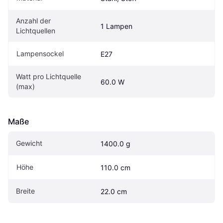
Anzahl der 
1 Lampen
Lichtquellen
Lampensockel
E27
Watt pro Lichtquelle 
60.0 W
(max)
Maße
Gewicht
1400.0 g
Höhe
110.0 cm
Breite
22.0 cm