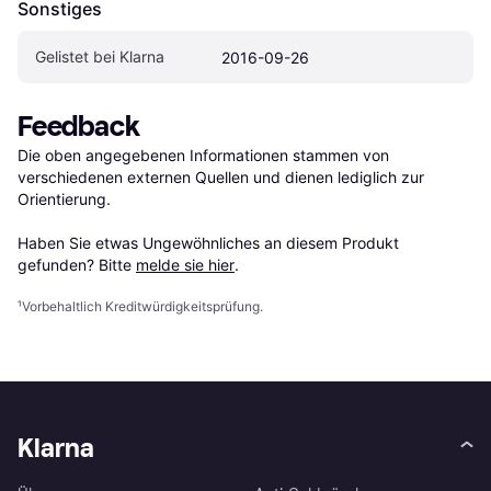
Sonstiges
Gelistet bei Klarna
2016-09-26
Feedback
Die oben angegebenen Informationen stammen von 
verschiedenen externen Quellen und dienen lediglich zur 
Orientierung.

Haben Sie etwas Ungewöhnliches an diesem Produkt 
gefunden? Bitte 
melde sie hier
.
¹
Vorbehaltlich Kreditwürdigkeitsprüfung.
Klarna