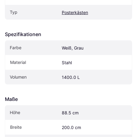
Typ
Posterkästen
Spezifikationen
Farbe
Weiß, Grau
Material
Stahl
Volumen
1400.0 L
Maße
Höhe
88.5 cm
Breite
200.0 cm