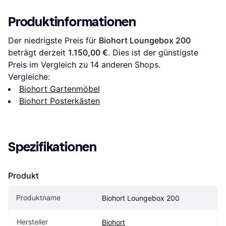
Produktinformationen
Der niedrigste Preis für 
Biohort Loungebox 200
beträgt derzeit 
1.150,00 €
. Dies ist der günstigste 
Preis im Vergleich zu 
14
 anderen Shops.
Vergleiche:
Biohort Gartenmöbel
Biohort Posterkästen
Spezifikationen
Produkt
Produktname
Biohort Loungebox 200
Hersteller
Biohort