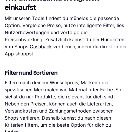
einkaufst
Mit unseren Tools findest du mühelos die passende
Option. Vergleiche Preise, nutze intelligente Filter, lies
Nutzerbewertungen und verfolge die
Preisentwicklung. Zusätzlich kannst du bei Hunderten
von Shops
Cashback
verdienen, indem du direkt in der
App shoppst.
Filtern und Sortieren
Filtere nach deinem Wunschpreis, Marken oder
spezifischen Merkmalen wie Material oder Farbe. So
siehst du nur Produkte, die relevant für dich sind.
Neben den Preisen, können auch die Lieferarten,
Versandkosten und Zahlungsmethoden zwischen
Shops variieren. Deshalb kannst du nach diesen
Kriterien filtern, um die beste Option für dich zu
finden.