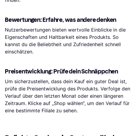
Bewertungen: Erfahre, was andere denken
Nutzerbewertungen bieten wertvolle Einblicke in die
Eigenschaften und Haltbarkeit eines Produkts. So
kannst du die Beliebtheit und Zufriedenheit schnell
einschätzen.
Preisentwicklung: Prüfe dein Schnäppchen
Um sicherzustellen, dass dein Kauf ein guter Deal ist,
prüfe die Preisentwicklung des Produkts. Verfolge den
Verlauf über den letzten Monat oder einen längeren
Zeitraum. Klicke auf „Shop wählen“, um den Verlauf für
eine bestimmte Filiale zu sehen.