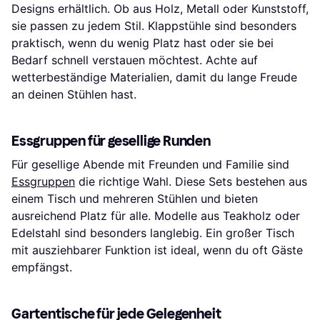
Designs erhältlich. Ob aus Holz, Metall oder Kunststoff,
sie passen zu jedem Stil. Klappstühle sind besonders
praktisch, wenn du wenig Platz hast oder sie bei
Bedarf schnell verstauen möchtest. Achte auf
wetterbeständige Materialien, damit du lange Freude
an deinen Stühlen hast.
Essgruppen für gesellige Runden
Für gesellige Abende mit Freunden und Familie sind
Essgruppen
die richtige Wahl. Diese Sets bestehen aus
einem Tisch und mehreren Stühlen und bieten
ausreichend Platz für alle. Modelle aus Teakholz oder
Edelstahl sind besonders langlebig. Ein großer Tisch
mit ausziehbarer Funktion ist ideal, wenn du oft Gäste
empfängst.
Gartentische für jede Gelegenheit