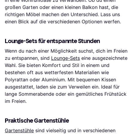
großen Garten oder einen kleinen Balkon hast, die
richtigen Möbel machen den Unterschied. Lass uns
einen Blick auf die verschiedenen Optionen werfen.
Lounge-Sets für entspannte Stunden
Wenn du nach einer Möglichkeit suchst, dich im Freien
zu entspannen, sind
Lounge-Sets
eine ausgezeichnete
Wahl. Sie bieten Komfort und Stil in einem und
bestehen oft aus wetterfesten Materialien wie
Polyrattan oder Aluminium. Mit bequemen Kissen
ausgestattet, laden sie zum Verweilen ein. Ideal für
lange Sommerabende oder ein gemütliches Frühstück
im Freien.
Praktische Gartenstühle
Gartenstühle
sind vielseitig und in verschiedenen