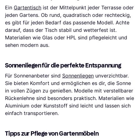
Ein
Gartentisch
ist der Mittelpunkt jeder Terrasse oder
jeden Gartens. Ob rund, quadratisch oder rechteckig,
es gibt für jeden Bedarf das passende Modell. Achte
darauf, dass der Tisch stabil und wetterfest ist.
Materialien wie Glas oder HPL sind pflegeleicht und
sehen modern aus.
Sonnenliegen für die perfekte Entspannung
Für Sonnenanbeter sind
Sonnenliegen
unverzichtbar.
Sie bieten Komfort und ermöglichen es dir, die Sonne
in vollen Zügen zu genießen. Modelle mit verstellbarer
Rückenlehne sind besonders praktisch. Materialien wie
Aluminium oder Kunststoff sind leicht und lassen sich
einfach transportieren.
Tipps zur Pflege von Gartenmöbeln