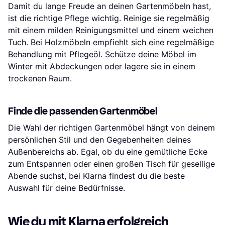
Damit du lange Freude an deinen Gartenmöbeln hast,
ist die richtige Pflege wichtig. Reinige sie regelmäßig
mit einem milden Reinigungsmittel und einem weichen
Tuch. Bei Holzmöbeln empfiehlt sich eine regelmäßige
Behandlung mit Pflegeöl. Schütze deine Möbel im
Winter mit Abdeckungen oder lagere sie in einem
trockenen Raum.
Finde die passenden Gartenmöbel
Die Wahl der richtigen Gartenmöbel hängt von deinem
persönlichen Stil und den Gegebenheiten deines
Außenbereichs ab. Egal, ob du eine gemütliche Ecke
zum Entspannen oder einen großen Tisch für gesellige
Abende suchst, bei Klarna findest du die beste
Auswahl für deine Bedürfnisse.
Wie du mit Klarna erfolgreich